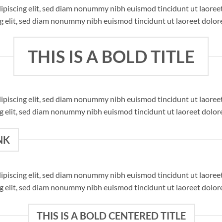
dipiscing elit, sed diam nonummy nibh euismod tincidunt ut laore
ng elit, sed diam nonummy nibh euismod tincidunt ut laoreet dolor
THIS IS A BOLD TITLE
dipiscing elit, sed diam nonummy nibh euismod tincidunt ut laore
ng elit, sed diam nonummy nibh euismod tincidunt ut laoreet dolor
NK
dipiscing elit, sed diam nonummy nibh euismod tincidunt ut laore
ng elit, sed diam nonummy nibh euismod tincidunt ut laoreet dolor
THIS IS A BOLD CENTERED TITLE