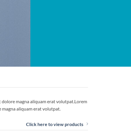
et dolore magna aliquam erat volutpat.Lorem
e magna aliquam erat volutpat.
Click here to view products