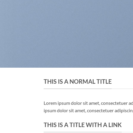
THIS IS A NORMAL TITLE
Lorem ipsum dolor sit amet, consectetuer a
ipsum dolor sit amet, consectetuer adipisci
THIS IS A TITLE WITH A LINK