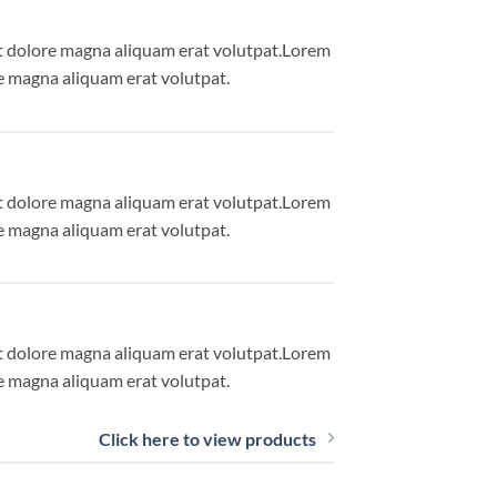
et dolore magna aliquam erat volutpat.Lorem
e magna aliquam erat volutpat.
et dolore magna aliquam erat volutpat.Lorem
e magna aliquam erat volutpat.
et dolore magna aliquam erat volutpat.Lorem
e magna aliquam erat volutpat.
Click here to view products