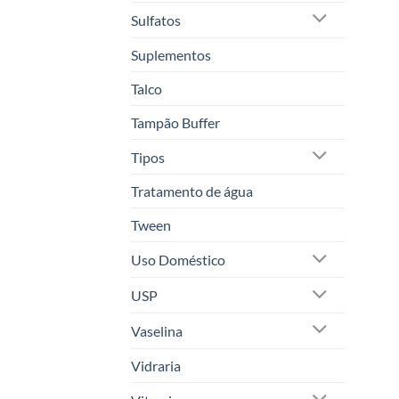
Sulfatos
Suplementos
Talco
Tampão Buffer
Tipos
Tratamento de água
Tween
Uso Doméstico
USP
Vaselina
Vidraria