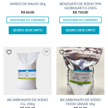
BENZOATO DE SÓDIO 99%
AMIDO DE MILHO 5Kg
GLOBULAR F.G 25KG
R$
60,00
R$
750,00
ADICIONAR AO CARRINHO
ADICIONAR AO CARRINHO
QUERO DESCONTO
QUERO DESCONTO
BICARBONATO DE SODIO
BICARBONATO DE SÓDIO
F.G. 25Kg
FOOD GRADE 1Kg