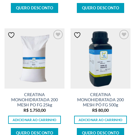
QUERO DESCONTO
QUERO DESCONTO
CREATINA
CREATINA
MONOHIDRATADA 200
MONOHIDRATADA 200
MESH PO FG 25kg
MESH PÓ FG 500g
R$
1.750,00
R$
80,00
ADICIONAR AO CARRINHO
ADICIONAR AO CARRINHO
QUERO DESCONTO
QUERO DESCONTO