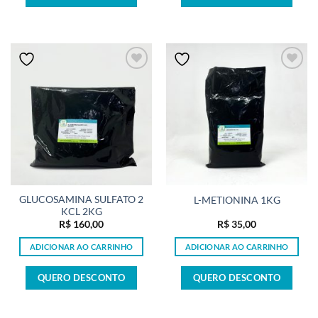
GLUCOSAMINA SULFATO 2
L-METIONINA 1KG
KCL 2KG
R$
160,00
R$
35,00
ADICIONAR AO CARRINHO
ADICIONAR AO CARRINHO
QUERO DESCONTO
QUERO DESCONTO