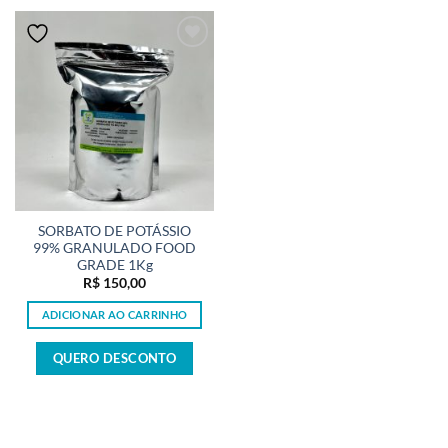
SORBATO DE POTÁSSIO
99% GRANULADO FOOD
GRADE 1Kg
R$
150,00
ADICIONAR AO CARRINHO
QUERO DESCONTO