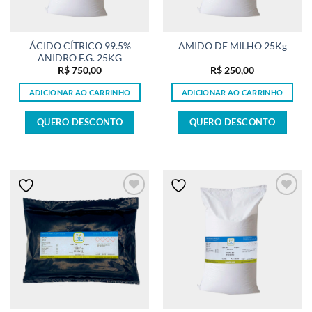
ÁCIDO CÍTRICO 99.5%
AMIDO DE MILHO 25Kg
ANIDRO F.G. 25KG
R$
750,00
R$
250,00
ADICIONAR AO CARRINHO
ADICIONAR AO CARRINHO
QUERO DESCONTO
QUERO DESCONTO