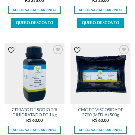
R$
275,00
R$
25,00
ADICIONAR AO CARRINHO
ADICIONAR AO CARRINHO
QUERO DESCONTO
QUERO DESCONTO
CITRATO DE SODIO TRI
CMC FG VISCOSIDADE
DIHIDRATADO FG 1Kg
2700 (MÉDIA) 500g
R$
60,00
R$
60,00
ADICIONAR AO CARRINHO
ADICIONAR AO CARRINHO