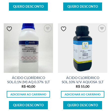
QUERO DESCONTO
QUERO DESCONTO
ÁCIDO CLORÍDRICO
ÁCIDO CLORÍDRICO
SOL.0,1N (M) AQ 0.37% 1LT
SOL.10% V/V AQUOSA 1LT
R$
40,00
R$
55,00
ADICIONAR AO CARRINHO
ADICIONAR AO CARRINHO
QUERO DESCONTO
QUERO DESCONTO