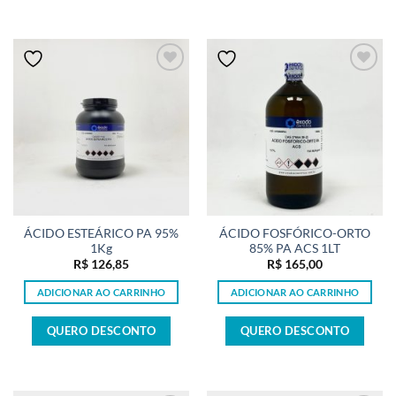
ÁCIDO ESTEÁRICO PA 95%
ÁCIDO FOSFÓRICO-ORTO
1Kg
85% PA ACS 1LT
R$
126,85
R$
165,00
ADICIONAR AO CARRINHO
ADICIONAR AO CARRINHO
QUERO DESCONTO
QUERO DESCONTO