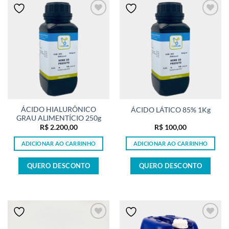
ÁCIDO HIALURÔNICO
ÁCIDO LÁTICO 85% 1Kg
GRAU ALIMENTÍCIO 250g
R$
2.200,00
R$
100,00
ADICIONAR AO CARRINHO
ADICIONAR AO CARRINHO
QUERO DESCONTO
QUERO DESCONTO