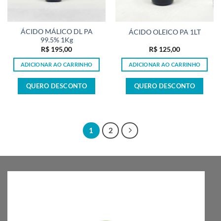
ÁCIDO MÁLICO DL PA
ÁCIDO OLEICO PA 1LT
99.5% 1Kg
R$
195,00
R$
125,00
ADICIONAR AO CARRINHO
ADICIONAR AO CARRINHO
QUERO DESCONTO
QUERO DESCONTO
1
2