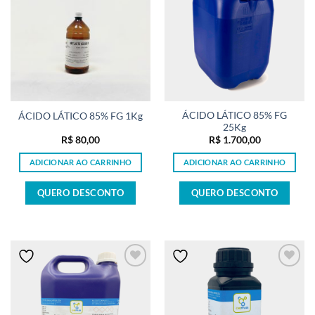
ÁCIDO LÁTICO 85% FG
ÁCIDO LÁTICO 85% FG 1Kg
25Kg
R$
80,00
R$
1.700,00
ADICIONAR AO CARRINHO
ADICIONAR AO CARRINHO
QUERO DESCONTO
QUERO DESCONTO