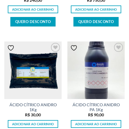
R$
240,00
R$
750,00
ADICIONAR AO CARRINHO
ADICIONAR AO CARRINHO
QUERO DESCONTO
QUERO DESCONTO
ÁCIDO CÍTRICO ANIDRO
ÁCIDO CÍTRICO ANIDRO
1Kg
PA 1Kg
R$
30,00
R$
90,00
ADICIONAR AO CARRINHO
ADICIONAR AO CARRINHO