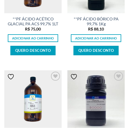
**PF ÁCIDO ACÉTICO
**PF ÁCIDO BÓRICO PA
GLACIAL PA ACS 99,7% 1LT
99,7% 1Kg
R$
75,00
R$
88,10
ADICIONAR AO CARRINHO
ADICIONAR AO CARRINHO
QUERO DESCONTO
QUERO DESCONTO