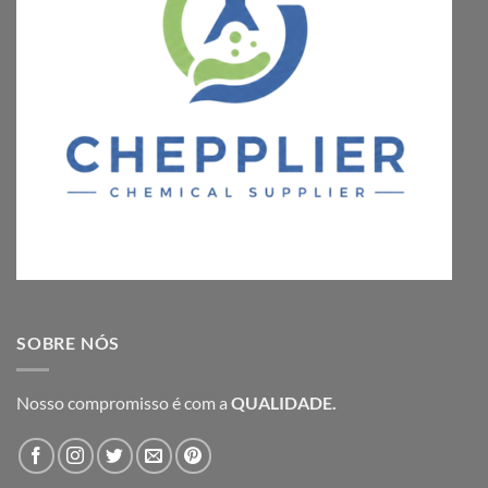
SOBRE NÓS
Nosso compromisso é com a
QUALIDADE.