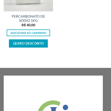
PERCARBONATO DE
SÓDIO 1KG
R$
40,00
ADICIONAR AO CARRINHO
QUERO DESCONTO