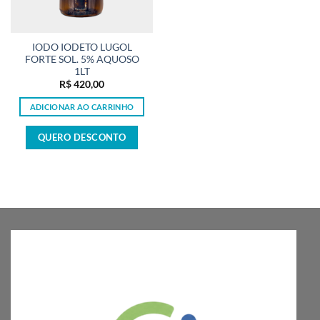
IODO IODETO LUGOL
FORTE SOL. 5% AQUOSO
1LT
R$
420,00
ADICIONAR AO CARRINHO
QUERO DESCONTO