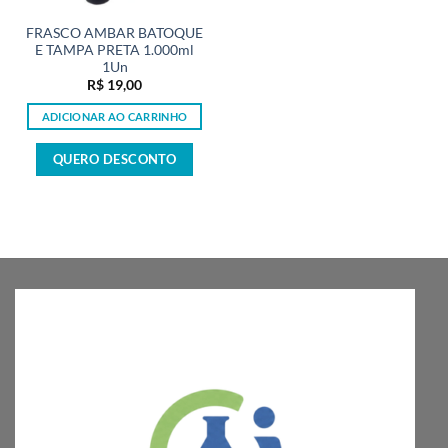
FRASCO AMBAR BATOQUE
E TAMPA PRETA 1.000ml
1Un
R$
19,00
ADICIONAR AO CARRINHO
QUERO DESCONTO