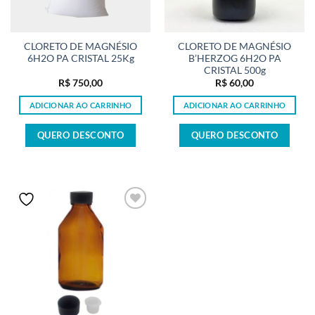
CLORETO DE MAGNÉSIO
CLORETO DE MAGNÉSIO
6H2O PA CRISTAL 25Kg
B’HERZOG 6H2O PA
CRISTAL 500g
R$
750,00
R$
60,00
ADICIONAR AO CARRINHO
ADICIONAR AO CARRINHO
QUERO DESCONTO
QUERO DESCONTO