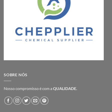
SOBRE NÓS
Nosso compromisso é com a
QUALIDADE.