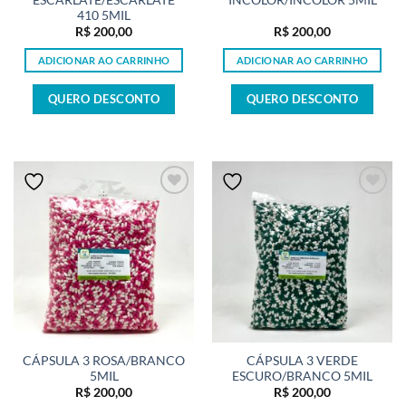
410 5MIL
R$
200,00
R$
200,00
ADICIONAR AO CARRINHO
ADICIONAR AO CARRINHO
QUERO DESCONTO
QUERO DESCONTO
CÁPSULA 3 ROSA/BRANCO
CÁPSULA 3 VERDE
5MIL
ESCURO/BRANCO 5MIL
R$
200,00
R$
200,00