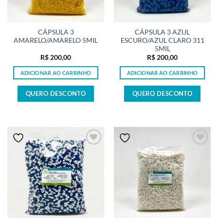
CÁPSULA 3
CÁPSULA 3 AZUL
AMARELO/AMARELO 5MIL
ESCURO/AZUL CLARO 311
5MIL
R$
200,00
R$
200,00
ADICIONAR AO CARRINHO
ADICIONAR AO CARRINHO
QUERO DESCONTO
QUERO DESCONTO