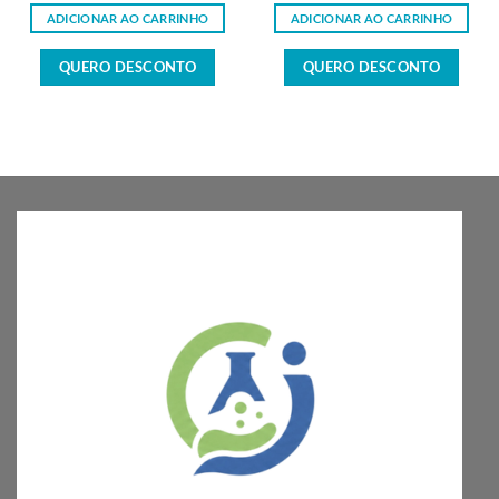
ADICIONAR AO CARRINHO
ADICIONAR AO CARRINHO
QUERO DESCONTO
QUERO DESCONTO