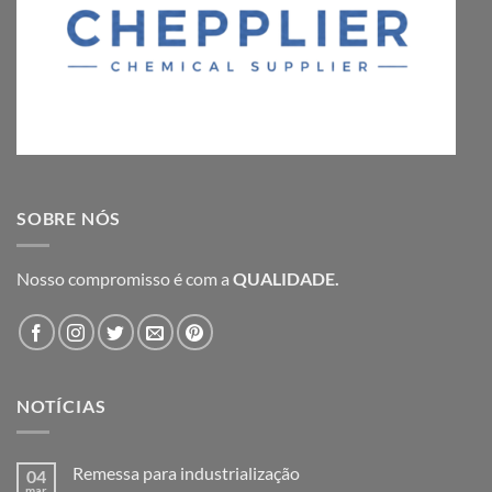
SOBRE NÓS
Nosso compromisso é com a
QUALIDADE.
NOTÍCIAS
Remessa para industrialização
04
mar