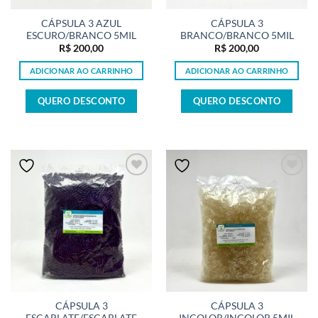
CÁPSULA 3 AZUL
CÁPSULA 3
ESCURO/BRANCO 5MIL
BRANCO/BRANCO 5MIL
R$
200,00
R$
200,00
ADICIONAR AO CARRINHO
ADICIONAR AO CARRINHO
QUERO DESCONTO
QUERO DESCONTO
CÁPSULA 3
CÁPSULA 3
ESCARLATE/ESCARLATE
INCOLOR/INCOLOR 5MIL