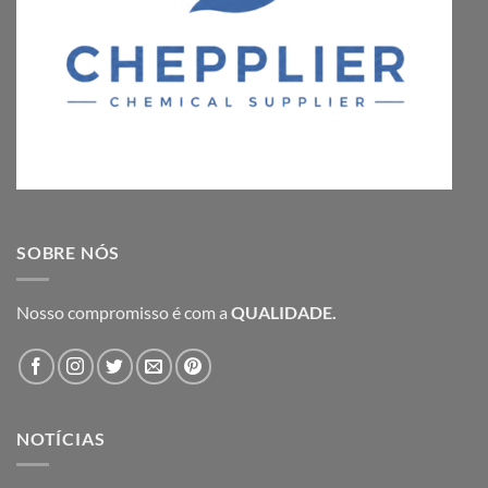
SOBRE NÓS
Nosso compromisso é com a
QUALIDADE.
NOTÍCIAS