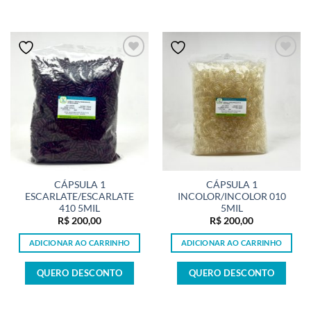
CÁPSULA 1
CÁPSULA 1
ESCARLATE/ESCARLATE
INCOLOR/INCOLOR 010
410 5MIL
5MIL
R$
200,00
R$
200,00
ADICIONAR AO CARRINHO
ADICIONAR AO CARRINHO
QUERO DESCONTO
QUERO DESCONTO