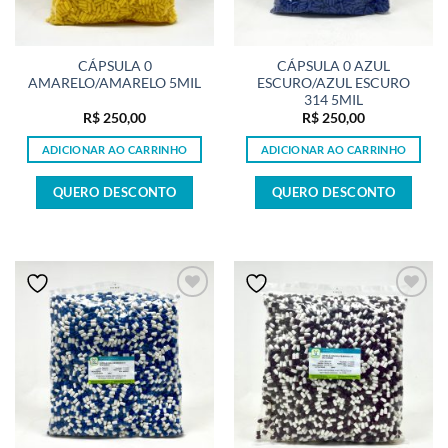
CÁPSULA 0
CÁPSULA 0 AZUL
AMARELO/AMARELO 5MIL
ESCURO/AZUL ESCURO
314 5MIL
R$
250,00
R$
250,00
ADICIONAR AO CARRINHO
ADICIONAR AO CARRINHO
QUERO DESCONTO
QUERO DESCONTO