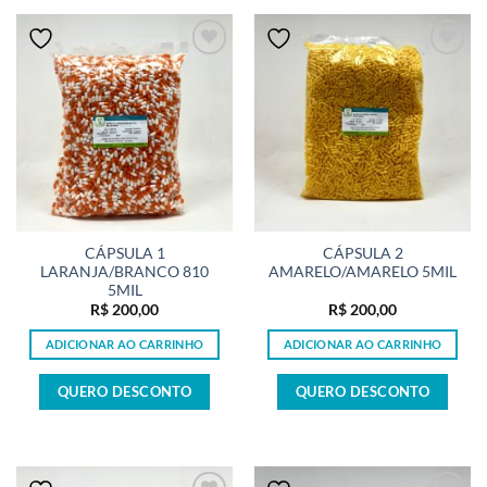
CÁPSULA 1
CÁPSULA 2
LARANJA/BRANCO 810
AMARELO/AMARELO 5MIL
5MIL
R$
200,00
R$
200,00
ADICIONAR AO CARRINHO
ADICIONAR AO CARRINHO
QUERO DESCONTO
QUERO DESCONTO