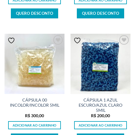
ADICIONAR AO CARRINHO
ADICIONAR AO CARRINHO
QUERO DESCONTO
QUERO DESCONTO
CÁPSULA 00
CÁPSULA 1 AZUL
INCOLOR/INCOLOR 5MIL
ESCURO/AZUL CLARO
5MIL
R$
300,00
R$
200,00
ADICIONAR AO CARRINHO
ADICIONAR AO CARRINHO