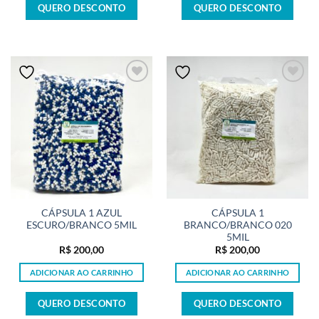
QUERO DESCONTO
QUERO DESCONTO
CÁPSULA 1 AZUL
CÁPSULA 1
ESCURO/BRANCO 5MIL
BRANCO/BRANCO 020
5MIL
R$
200,00
R$
200,00
ADICIONAR AO CARRINHO
ADICIONAR AO CARRINHO
QUERO DESCONTO
QUERO DESCONTO