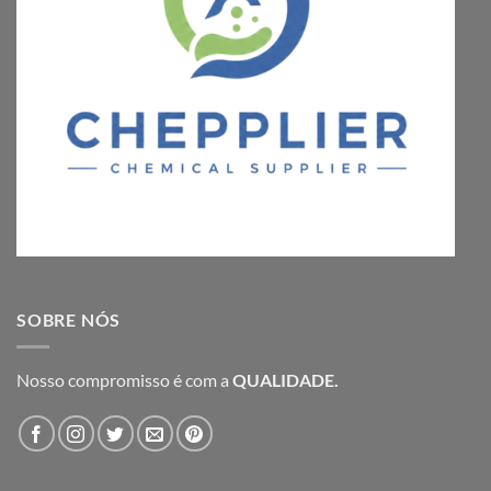
SOBRE NÓS
Nosso compromisso é com a
QUALIDADE.