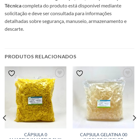
Técnica
completa do produto está disponível mediante
solicitação e deve ser consultada para informações
detalhadas sobre segurança, manuseio, armazenamento e
descarte.
PRODUTOS RELACIONADOS
CÁPSULA 0
CAPSULA GELATINA 00