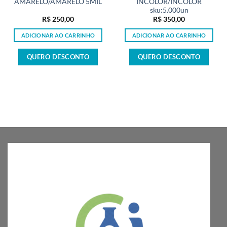
AMARELO/AMARELO 5MIL
INCOLOR/INCOLOR
sku:5.000un
R$
250,00
R$
350,00
ADICIONAR AO CARRINHO
ADICIONAR AO CARRINHO
QUERO DESCONTO
QUERO DESCONTO