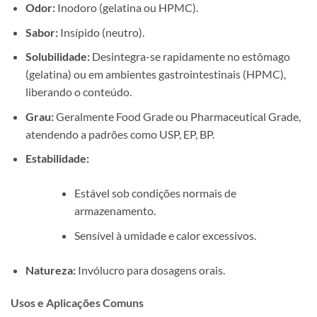
Odor:
Inodoro (gelatina ou HPMC).
Sabor:
Insípido (neutro).
Solubilidade:
Desintegra-se rapidamente no estômago
(gelatina) ou em ambientes gastrointestinais (HPMC),
liberando o conteúdo.
Grau:
Geralmente Food Grade ou Pharmaceutical Grade,
atendendo a padrões como USP, EP, BP.
Estabilidade:
Estável sob condições normais de
armazenamento.
Sensível à umidade e calor excessivos.
Natureza:
Invólucro para dosagens orais.
Usos e Aplicações Comuns