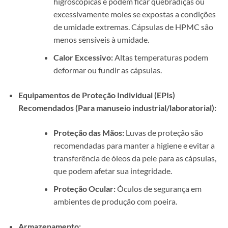
higroscópicas e podem ficar quebradiças ou
excessivamente moles se expostas a condições
de umidade extremas. Cápsulas de HPMC são
menos sensíveis à umidade.
Calor Excessivo:
Altas temperaturas podem
deformar ou fundir as cápsulas.
Equipamentos de Proteção Individual (EPIs)
Recomendados (Para manuseio industrial/laboratorial):
Proteção das Mãos:
Luvas de proteção são
recomendadas para manter a higiene e evitar a
transferência de óleos da pele para as cápsulas,
que podem afetar sua integridade.
Proteção Ocular:
Óculos de segurança em
ambientes de produção com poeira.
Armazenamento: