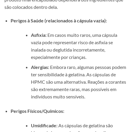
são colocados dentro dela.
Perigos à Saúde (relacionados à cápsula vazia):
Asfixia:
Em casos muito raros, uma cápsula
vazia pode representar risco de asfixia se
inalada ou deglutida incorretamente,
especialmente por crianças.
Alergias:
Embora raro, algumas pessoas podem
ter sensibilidade à gelatina. As cápsulas de
HPMC são uma alternativa. Reações a corantes
são extremamente raras, mas possíveis em
indivíduos muito sensíveis.
Perigos Físicos/Químicos:
Umidificade:
As cápsulas de gelatina são