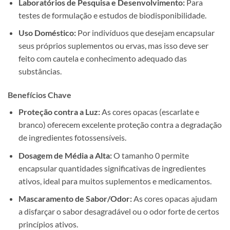
Laboratórios de Pesquisa e Desenvolvimento:
Para
testes de formulação e estudos de biodisponibilidade.
Uso Doméstico:
Por indivíduos que desejam encapsular
seus próprios suplementos ou ervas, mas isso deve ser
feito com cautela e conhecimento adequado das
substâncias.
Benefícios Chave
Proteção contra a Luz:
As cores opacas (escarlate e
branco) oferecem excelente proteção contra a degradação
de ingredientes fotossensíveis.
Dosagem de Média a Alta:
O tamanho 0 permite
encapsular quantidades significativas de ingredientes
ativos, ideal para muitos suplementos e medicamentos.
Mascaramento de Sabor/Odor:
As cores opacas ajudam
a disfarçar o sabor desagradável ou o odor forte de certos
princípios ativos.