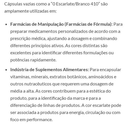
Cápsulas vazias como a “0 Escarlate/Branco 410” são
amplamente utilizadas em:
Farmácias de Manipulação (Farmácias de Fórmula):
Para
preparar medicamentos personalizados de acordo com a
prescrição médica, ajustando a dosagem e combinando
diferentes princípios ativos. As cores distintas são
excelentes para identificar diferentes formulações ou
potências rapidamente.
Indústria de Suplementos Alimentares:
Para encapsular
vitaminas, minerais, extratos botânicos, aminoácidos e
outros nutracêuticos que requerem uma dosagem de
média a alta. As cores contribuem para a estética do
produto, para a identificação da marca e para a
diferenciação de linhas de produtos. A cor escarlate pode
ser associada a produtos para energia, circulação ou com
foco em performance.