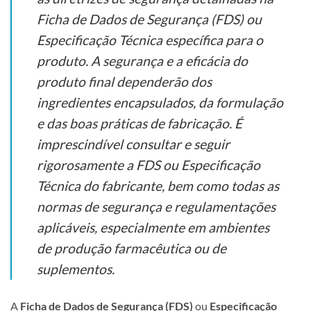
Ficha de Dados de Segurança (FDS) ou
Especificação Técnica específica para o
produto. A segurança e a eficácia do
produto final dependerão dos
ingredientes encapsulados, da formulação
e das boas práticas de fabricação. É
imprescindível consultar e seguir
rigorosamente a FDS ou Especificação
Técnica do fabricante, bem como todas as
normas de segurança e regulamentações
aplicáveis, especialmente em ambientes
de produção farmacêutica ou de
suplementos.
A
Ficha de Dados de Segurança (FDS)
ou
Especificação