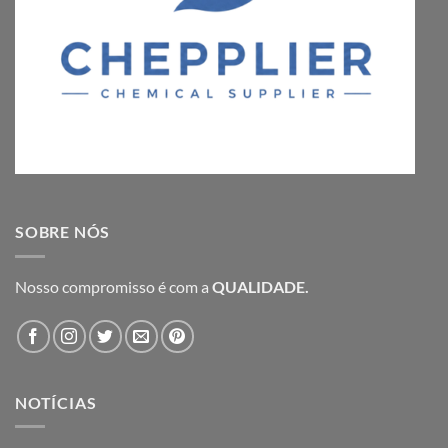
SOBRE NÓS
Nosso compromisso é com a
QUALIDADE.
NOTÍCIAS