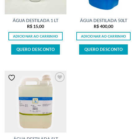
ÁGUA DESTILADA 1 LT
ÁGUA DESTILADA 50LT
R$
15,00
R$
400,00
ADICIONAR AO CARRINHO
ADICIONAR AO CARRINHO
QUERO DESCONTO
QUERO DESCONTO