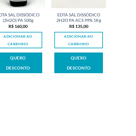
DTA SAL DISSÓDICO
EDTA SAL DISSÓDICO
(2H2O) PA 500g
2H2O PA ACS 99% 1Kg
R$
160,00
R$
135,00
ADICIONAR AO
ADICIONAR AO
CARRINHO
CARRINHO
QUERO
QUERO
DESCONTO
DESCONTO