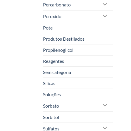
Percarbonato
Peroxido
Pote
Produtos Destilados
Propilenoglicol
Reagentes
Sem categoria
Sílicas
Soluções
Sorbato
Sorbitol
Sulfatos