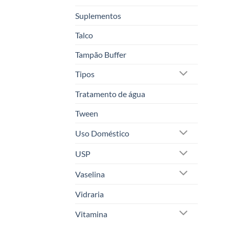
Suplementos
Talco
Tampão Buffer
Tipos
Tratamento de água
Tween
Uso Doméstico
USP
Vaselina
Vidraria
Vitamina