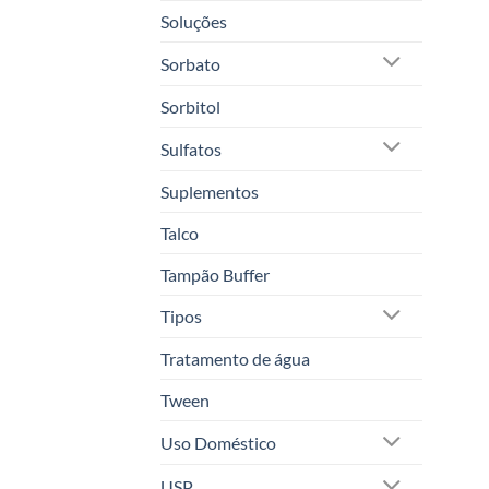
Soluções
Sorbato
Sorbitol
Sulfatos
Suplementos
Talco
Tampão Buffer
Tipos
Tratamento de água
Tween
Uso Doméstico
USP