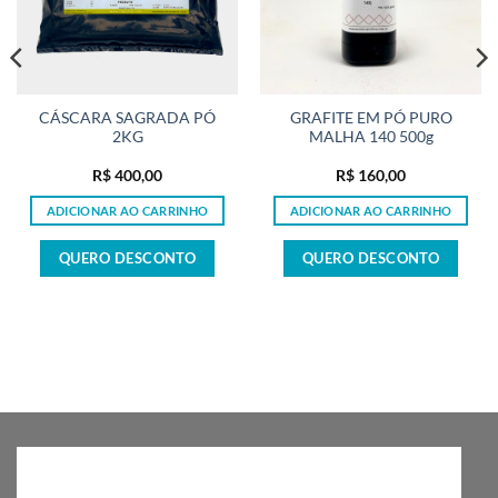
CÁSCARA SAGRADA PÓ
GRAFITE EM PÓ PURO
2KG
MALHA 140 500g
R$
400,00
R$
160,00
ADICIONAR AO CARRINHO
ADICIONAR AO CARRINHO
QUERO DESCONTO
QUERO DESCONTO