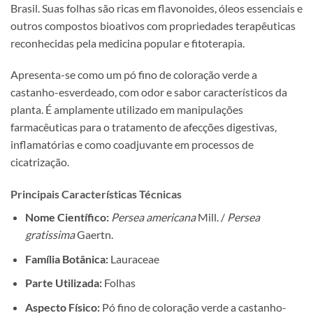
Brasil. Suas folhas são ricas em flavonoides, óleos essenciais e
outros compostos bioativos com propriedades terapêuticas
reconhecidas pela medicina popular e fitoterapia.
Apresenta-se como um pó fino de coloração verde a
castanho-esverdeado, com odor e sabor característicos da
planta. É amplamente utilizado em manipulações
farmacêuticas para o tratamento de afecções digestivas,
inflamatórias e como coadjuvante em processos de
cicatrização.
Principais Características Técnicas
Nome Científico:
Persea americana
Mill. /
Persea
gratissima
Gaertn.
Família Botânica:
Lauraceae
Parte Utilizada:
Folhas
Aspecto Físico:
Pó fino de coloração verde a castanho-