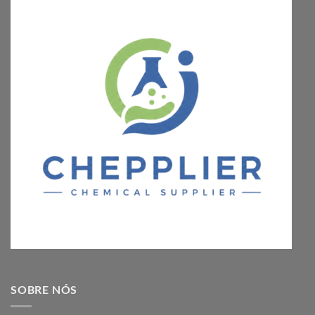
SOBRE NÓS