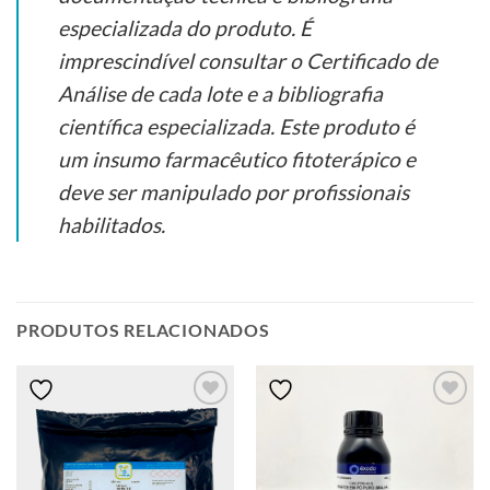
especializada do produto. É
imprescindível consultar o Certificado de
Análise de cada lote e a bibliografia
científica especializada. Este produto é
um insumo farmacêutico fitoterápico e
deve ser manipulado por profissionais
habilitados.
PRODUTOS RELACIONADOS