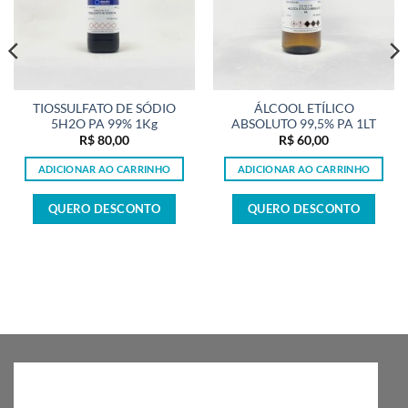
TIOSSULFATO DE SÓDIO
ÁLCOOL ETÍLICO
5H2O PA 99% 1Kg
ABSOLUTO 99,5% PA 1LT
R$
80,00
R$
60,00
ADICIONAR AO CARRINHO
ADICIONAR AO CARRINHO
QUERO DESCONTO
QUERO DESCONTO