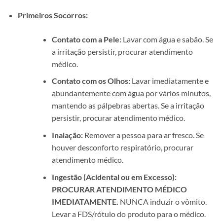
Primeiros Socorros:
Contato com a Pele:
Lavar com água e sabão. Se
a irritação persistir, procurar atendimento
médico.
Contato com os Olhos:
Lavar imediatamente e
abundantemente com água por vários minutos,
mantendo as pálpebras abertas. Se a irritação
persistir, procurar atendimento médico.
Inalação:
Remover a pessoa para ar fresco. Se
houver desconforto respiratório, procurar
atendimento médico.
Ingestão (Acidental ou em Excesso):
PROCURAR ATENDIMENTO MÉDICO
IMEDIATAMENTE.
NUNCA induzir o vômito.
Levar a FDS/rótulo do produto para o médico.