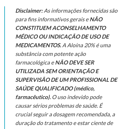
Disclaimer:
As informações fornecidas são
para fins informativos gerais e
NÃO
CONSTITUEM ACONSELHAMENTO
MÉDICO OU INDICAÇÃO DE USO DE
MEDICAMENTOS.
A Aloína 20% é uma
substância com potente ação
farmacológica e
NÃO DEVE SER
UTILIZADA SEM ORIENTAÇÃO E
SUPERVISÃO DE UM PROFISSIONAL DE
SAÚDE QUALIFICADO (médico,
farmacêutico).
O uso indevido pode
causar sérios problemas de saúde. É
crucial seguir a dosagem recomendada, a
duração do tratamento e estar ciente de