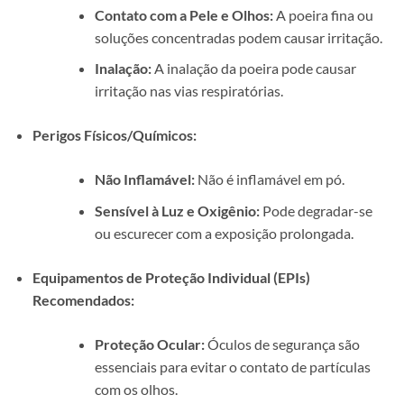
Contato com a Pele e Olhos:
A poeira fina ou
soluções concentradas podem causar irritação.
Inalação:
A inalação da poeira pode causar
irritação nas vias respiratórias.
Perigos Físicos/Químicos:
Não Inflamável:
Não é inflamável em pó.
Sensível à Luz e Oxigênio:
Pode degradar-se
ou escurecer com a exposição prolongada.
Equipamentos de Proteção Individual (EPIs)
Recomendados:
Proteção Ocular:
Óculos de segurança são
essenciais para evitar o contato de partículas
com os olhos.