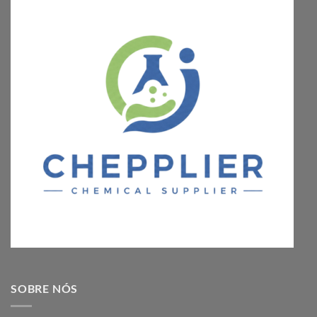
SOBRE NÓS