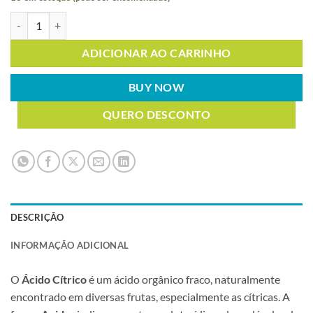
ÁCIDO CÍTRICO ANIDRO 1Kg quantidade
ADICIONAR AO CARRINHO
BUY NOW
QUERO DESCONTO
DESCRIÇÃO
INFORMAÇÃO ADICIONAL
O
Ácido Cítrico
é um ácido orgânico fraco, naturalmente
encontrado em diversas frutas, especialmente as cítricas. A