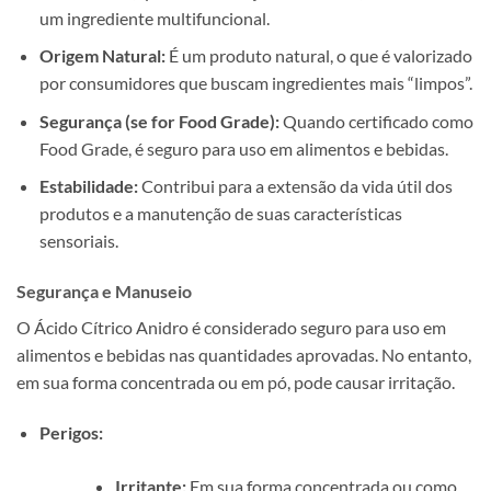
um ingrediente multifuncional.
Origem Natural:
É um produto natural, o que é valorizado
por consumidores que buscam ingredientes mais “limpos”.
Segurança (se for Food Grade):
Quando certificado como
Food Grade, é seguro para uso em alimentos e bebidas.
Estabilidade:
Contribui para a extensão da vida útil dos
produtos e a manutenção de suas características
sensoriais.
Segurança e Manuseio
O Ácido Cítrico Anidro é considerado seguro para uso em
alimentos e bebidas nas quantidades aprovadas. No entanto,
em sua forma concentrada ou em pó, pode causar irritação.
Perigos:
Irritante:
Em sua forma concentrada ou como