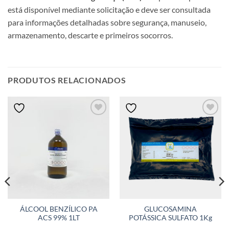
está disponível mediante solicitação e deve ser consultada
para informações detalhadas sobre segurança, manuseio,
armazenamento, descarte e primeiros socorros.
PRODUTOS RELACIONADOS
ÁLCOOL BENZÍLICO PA
GLUCOSAMINA
ACS 99% 1LT
POTÁSSICA SULFATO 1Kg