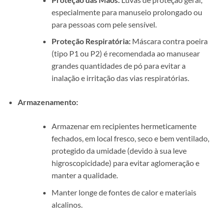
especialmente para manuseio prolongado ou
para pessoas com pele sensível.
Proteção Respiratória:
Máscara contra poeira
(tipo P1 ou P2) é recomendada ao manusear
grandes quantidades de pó para evitar a
inalação e irritação das vias respiratórias.
Armazenamento:
Armazenar em recipientes hermeticamente
fechados, em local fresco, seco e bem ventilado,
protegido da umidade (devido à sua leve
higroscopicidade) para evitar aglomeração e
manter a qualidade.
Manter longe de fontes de calor e materiais
alcalinos.