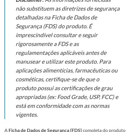
não substituem as diretrizes de segurança
detalhadas na Ficha de Dados de
Segurança (FDS) do produto. É
imprescindível consultar e seguir
rigorosamente a FDS e as
regulamentações aplicáveis antes de
manusear e utilizar este produto. Para
aplicações alimentícias, farmacêuticas ou
cosméticas, certifique-se de que o
produto possui as certificações de grau
apropriadas (ex: Food Grade, USP, FCC) e
está em conformidade com as normas
vigentes.
A
Ficha de Dados de Segurança (FDS)
completa do produto