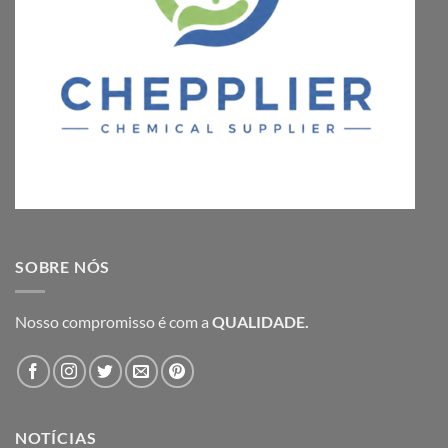
SOBRE NÓS
Nosso compromisso é com a
QUALIDADE.
NOTÍCIAS