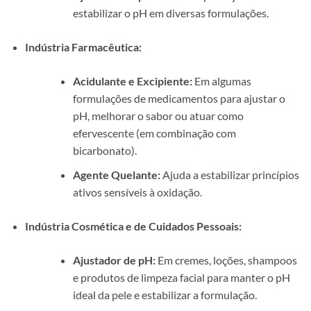
estabilizar o pH em diversas formulações.
Indústria Farmacêutica:
Acidulante e Excipiente:
Em algumas
formulações de medicamentos para ajustar o
pH, melhorar o sabor ou atuar como
efervescente (em combinação com
bicarbonato).
Agente Quelante:
Ajuda a estabilizar princípios
ativos sensíveis à oxidação.
Indústria Cosmética e de Cuidados Pessoais:
Ajustador de pH:
Em cremes, loções, shampoos
e produtos de limpeza facial para manter o pH
ideal da pele e estabilizar a formulação.