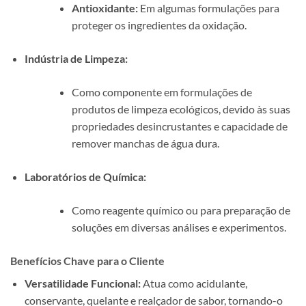
Antioxidante:
Em algumas formulações para
proteger os ingredientes da oxidação.
Indústria de Limpeza:
Como componente em formulações de
produtos de limpeza ecológicos, devido às suas
propriedades desincrustantes e capacidade de
remover manchas de água dura.
Laboratórios de Química:
Como reagente químico ou para preparação de
soluções em diversas análises e experimentos.
Benefícios Chave para o Cliente
Versatilidade Funcional:
Atua como acidulante,
conservante, quelante e realçador de sabor, tornando-o