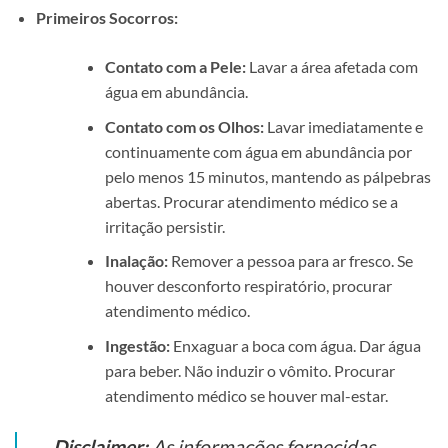
Primeiros Socorros:
Contato com a Pele:
Lavar a área afetada com
água em abundância.
Contato com os Olhos:
Lavar imediatamente e
continuamente com água em abundância por
pelo menos 15 minutos, mantendo as pálpebras
abertas. Procurar atendimento médico se a
irritação persistir.
Inalação:
Remover a pessoa para ar fresco. Se
houver desconforto respiratório, procurar
atendimento médico.
Ingestão:
Enxaguar a boca com água. Dar água
para beber. Não induzir o vômito. Procurar
atendimento médico se houver mal-estar.
Disclaimer:
As informações fornecidas