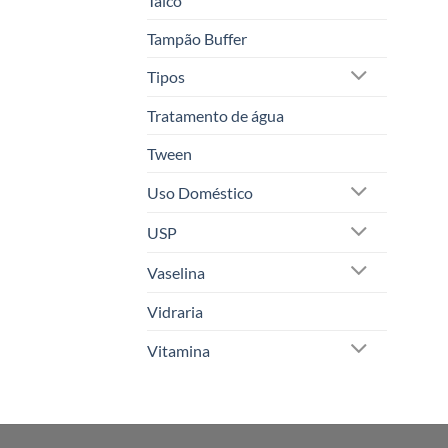
Talco
Tampão Buffer
Tipos
Tratamento de água
Tween
Uso Doméstico
USP
Vaselina
Vidraria
Vitamina