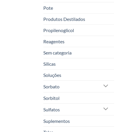
Pote
Produtos Destilados
Propilenoglicol
Reagentes
Sem categoria
Sílicas
Soluções
Sorbato
Sorbitol
Sulfatos
Suplementos