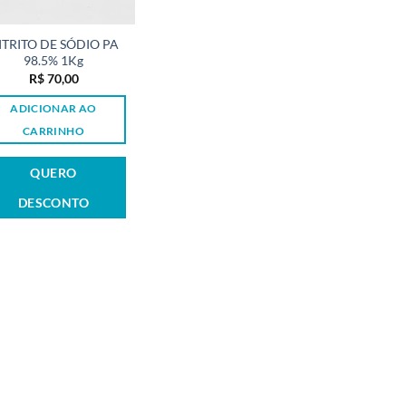
ITRITO DE SÓDIO PA
98.5% 1Kg
R$
70,00
ADICIONAR AO
CARRINHO
QUERO
DESCONTO