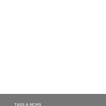
TAGS & NCMS