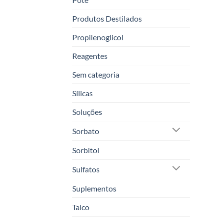
Produtos Destilados
Propilenoglicol
Reagentes
Sem categoria
Sílicas
Soluções
Sorbato
Sorbitol
Sulfatos
Suplementos
Talco