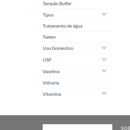
Tampão Buffer
Tipos
Tratamento de água
Tween
Uso Doméstico
USP
Vaselina
Vidraria
Vitamina
SO