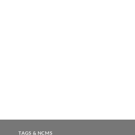
TAGS & NCMS