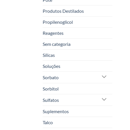
Produtos Destilados
Propilenoglicol
Reagentes
Sem categoria
Sílicas
Soluções
Sorbato
Sorbitol
Sulfatos
Suplementos
Talco