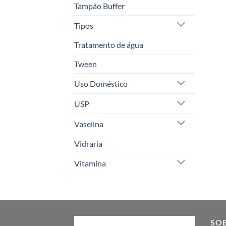
Tampão Buffer
Tipos
Tratamento de água
Tween
Uso Doméstico
USP
Vaselina
Vidraria
Vitamina
SO