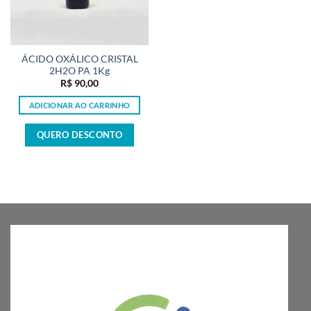
ÁCIDO OXÁLICO CRISTAL
2H2O PA 1Kg
R$
90,00
ADICIONAR AO CARRINHO
QUERO DESCONTO