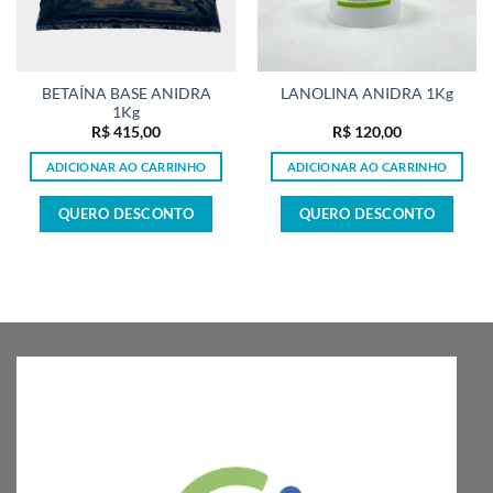
BETAÍNA BASE ANIDRA
LANOLINA ANIDRA 1Kg
1Kg
R$
415,00
R$
120,00
ADICIONAR AO CARRINHO
ADICIONAR AO CARRINHO
QUERO DESCONTO
QUERO DESCONTO