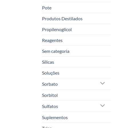
Pote
Produtos Destilados
Propilenoglicol
Reagentes
Sem categoria
Sílicas
Soluções
Sorbato
Sorbitol
Sulfatos
Suplementos