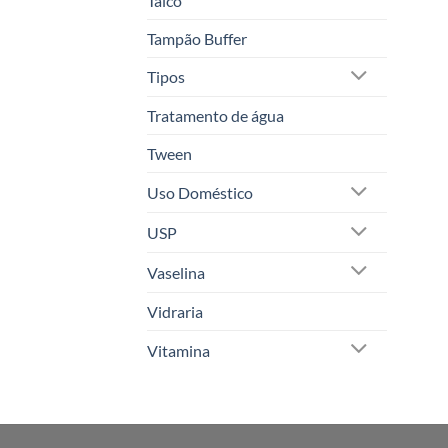
Talco
Tampão Buffer
Tipos
Tratamento de água
Tween
Uso Doméstico
USP
Vaselina
Vidraria
Vitamina