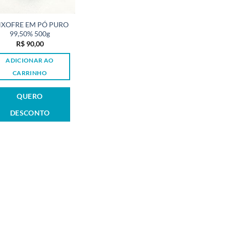
XOFRE EM PÓ PURO
99,50% 500g
R$
90,00
ADICIONAR AO
CARRINHO
QUERO
DESCONTO