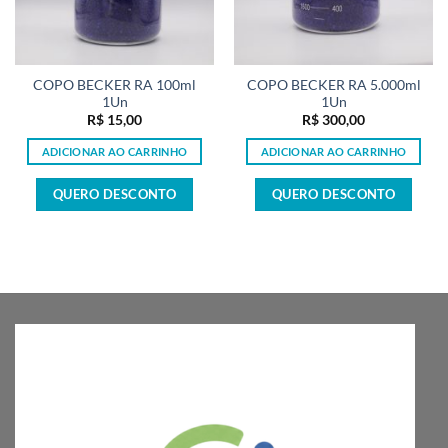
COPO BECKER RA 100ml
COPO BECKER RA 5.000ml
1Un
1Un
R$
15,00
R$
300,00
ADICIONAR AO CARRINHO
ADICIONAR AO CARRINHO
QUERO DESCONTO
QUERO DESCONTO