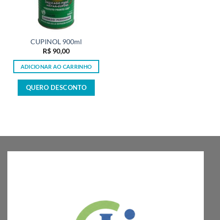
CUPINOL 900ml
R$
90,00
ADICIONAR AO CARRINHO
QUERO DESCONTO