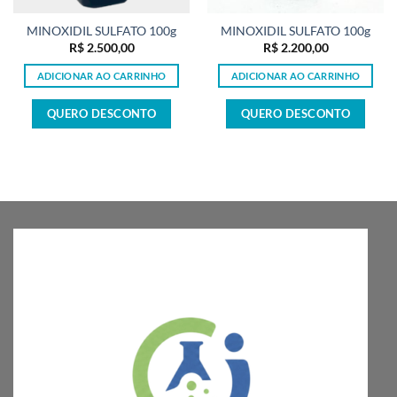
MINOXIDIL SULFATO 100g
MINOXIDIL SULFATO 100g
R$
2.500,00
R$
2.200,00
ADICIONAR AO CARRINHO
ADICIONAR AO CARRINHO
QUERO DESCONTO
QUERO DESCONTO