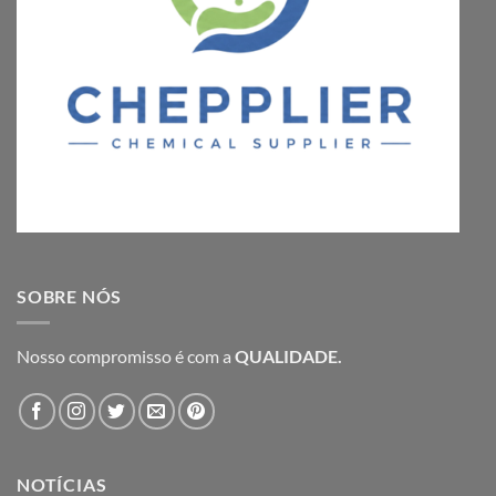
SOBRE NÓS
Nosso compromisso é com a
QUALIDADE.
NOTÍCIAS