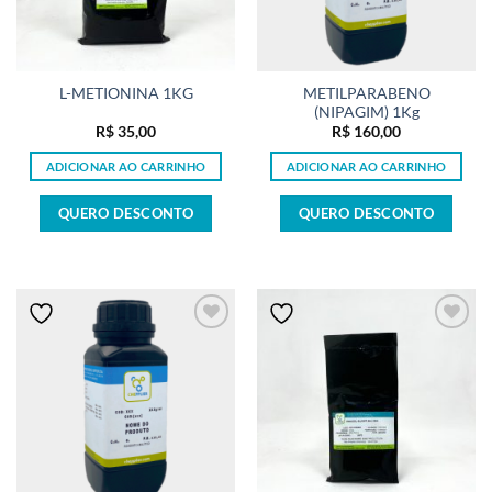
METILPARABENO
L-METIONINA 1KG
(NIPAGIM) 1Kg
R$
35,00
R$
160,00
ADICIONAR AO CARRINHO
ADICIONAR AO CARRINHO
QUERO DESCONTO
QUERO DESCONTO