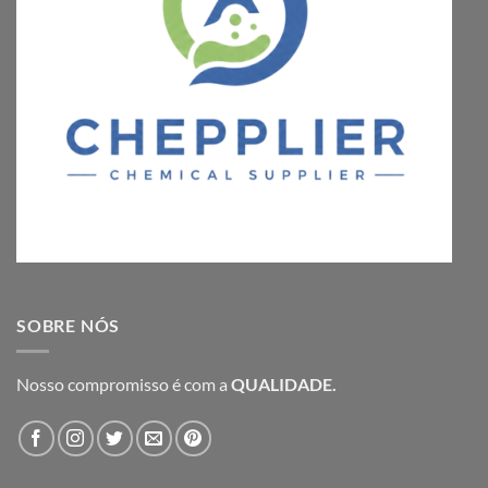
SOBRE NÓS
Nosso compromisso é com a
QUALIDADE.