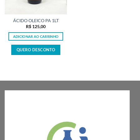
ÁCIDO OLEICO PA 1LT
R$
125,00
ADICIONAR AO CARRINHO
QUERO DESCONTO