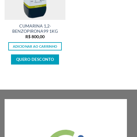
CUMARINA 1,2-
BENZOPIRONA99 1KG
R$
800,00
ADICIONAR AO CARRINHO
QUERO DESCONTO