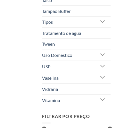
Talco
Tampão Buffer
Tipos
Tratamento de água
Tween
Uso Doméstico
USP
Vaselina
Vidraria
Vitamina
FILTRAR POR PREÇO