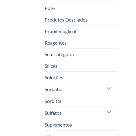
Pote
Produtos Destilados
Propilenoglicol
Reagentes
Sem categoria
Sílicas
Soluções
Sorbato
Sorbitol
Sulfatos
Suplementos