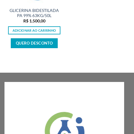
GLICERINA BIDESTILADA
PA 99% 63KG/50L
R$
1.500,00
ADICIONAR AO CARRINHO
QUERO DESCONTO