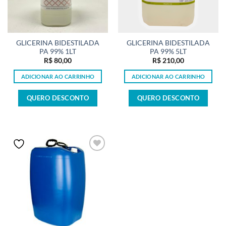
GLICERINA BIDESTILADA
GLICERINA BIDESTILADA
PA 99% 1LT
PA 99% 5LT
R$
80,00
R$
210,00
ADICIONAR AO CARRINHO
ADICIONAR AO CARRINHO
QUERO DESCONTO
QUERO DESCONTO