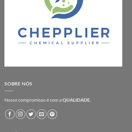
SOBRE NÓS
Nosso compromisso é com a
QUALIDADE.