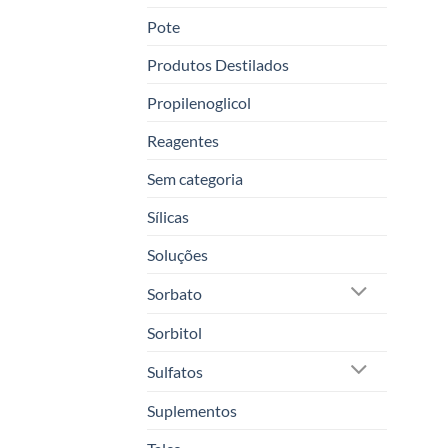
Pote
Produtos Destilados
Propilenoglicol
Reagentes
Sem categoria
Sílicas
Soluções
Sorbato
Sorbitol
Sulfatos
Suplementos