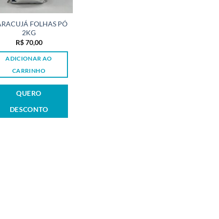
RACUJÁ FOLHAS PÓ
2KG
R$
70,00
ADICIONAR AO
CARRINHO
QUERO
DESCONTO