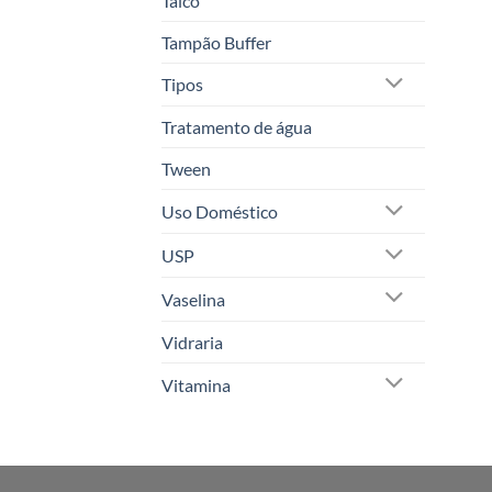
Talco
Tampão Buffer
Tipos
Tratamento de água
Tween
Uso Doméstico
USP
Vaselina
Vidraria
Vitamina