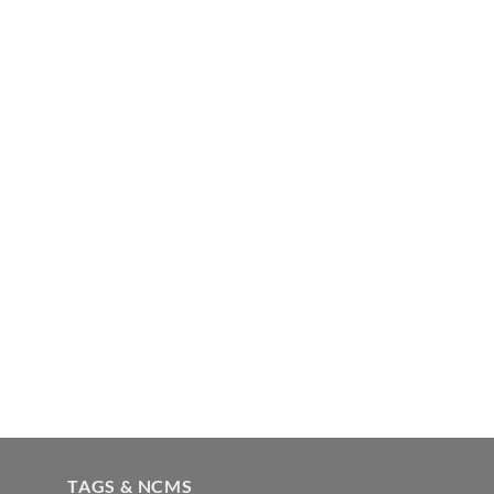
TAGS & NCMS