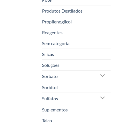
Produtos Destilados
Propilenoglicol
Reagentes
Sem categoria
Sílicas
Soluções
Sorbato
Sorbitol
Sulfatos
Suplementos
Talco