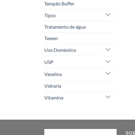
Tampão Buffer
Tipos
Tratamento de água
Tween
Uso Doméstico
USP
Vaselina
Vidraria
Vitamina
SO