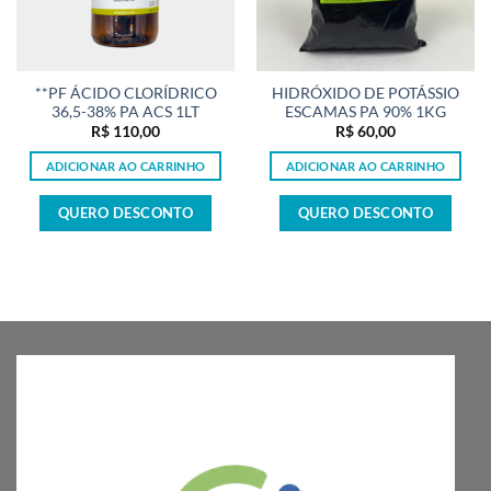
**PF ÁCIDO CLORÍDRICO
HIDRÓXIDO DE POTÁSSIO
36,5-38% PA ACS 1LT
ESCAMAS PA 90% 1KG
R$
110,00
R$
60,00
ADICIONAR AO CARRINHO
ADICIONAR AO CARRINHO
QUERO DESCONTO
QUERO DESCONTO