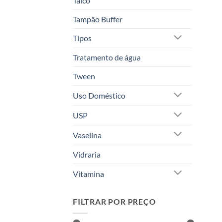
Talco
Tampão Buffer
Tipos
Tratamento de água
Tween
Uso Doméstico
USP
Vaselina
Vidraria
Vitamina
FILTRAR POR PREÇO