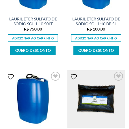
LAURIL ÉTER SULFATO DE
LAURIL ÉTER SULFATO DE
SÓDIO SOL 1:10 50LT
SÓDIO SOL 1:10 BB 5L
R$
750,00
R$
100,00
ADICIONAR AO CARRINHO
ADICIONAR AO CARRINHO
QUERO DESCONTO
QUERO DESCONTO