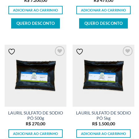
R$
7.200,00
R$
475,00
ADICIONAR AO CARRINHO
ADICIONAR AO CARRINHO
QUERO DESCONTO
QUERO DESCONTO
LAURIL SULFATO DE SODIO
LAURIL SULFATO DE SODIO
PÓ 500g
PÓ 5kg
R$
270,00
R$
1.500,00
ADICIONAR AO CARRINHO
ADICIONAR AO CARRINHO