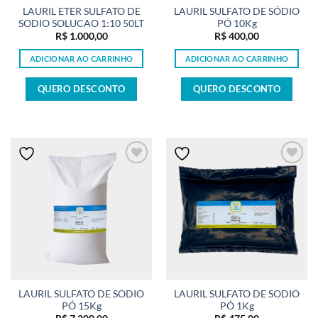
LAURIL ETER SULFATO DE
LAURIL SULFATO DE SÓDIO
SODIO SOLUCAO 1:10 50LT
PÓ 10Kg
R$
1.000,00
R$
400,00
ADICIONAR AO CARRINHO
ADICIONAR AO CARRINHO
QUERO DESCONTO
QUERO DESCONTO
LAURIL SULFATO DE SODIO
LAURIL SULFATO DE SODIO
PÓ 15Kg
PÓ 1Kg