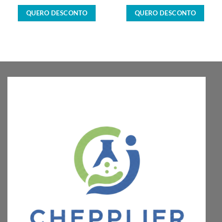
QUERO DESCONTO
QUERO DESCONTO