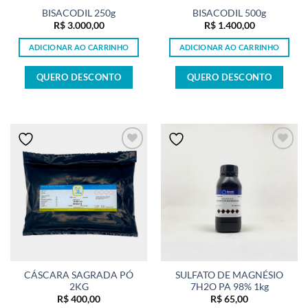
BISACODIL 250g
BISACODIL 500g
R$
3.000,00
R$
1.400,00
ADICIONAR AO CARRINHO
ADICIONAR AO CARRINHO
QUERO DESCONTO
QUERO DESCONTO
CÁSCARA SAGRADA PÓ
SULFATO DE MAGNÉSIO
2KG
7H2O PA 98% 1kg
R$
400,00
R$
65,00