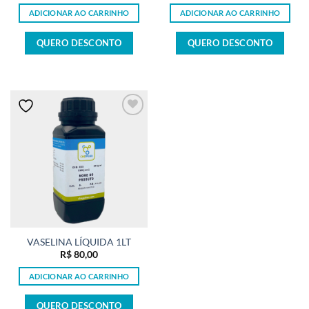
ADICIONAR AO CARRINHO
ADICIONAR AO CARRINHO
QUERO DESCONTO
QUERO DESCONTO
VASELINA LÍQUIDA 1LT
R$
80,00
ADICIONAR AO CARRINHO
QUERO DESCONTO