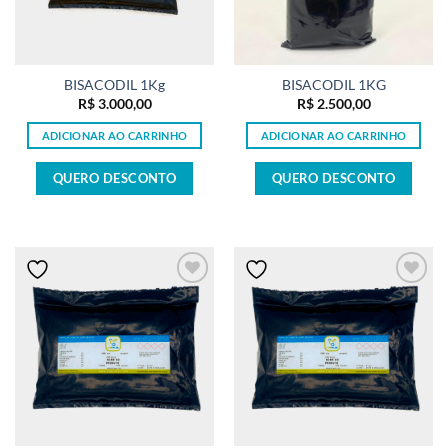
BISACODIL 1Kg
BISACODIL 1KG
R$
3.000,00
R$
2.500,00
ADICIONAR AO CARRINHO
ADICIONAR AO CARRINHO
QUERO DESCONTO
QUERO DESCONTO