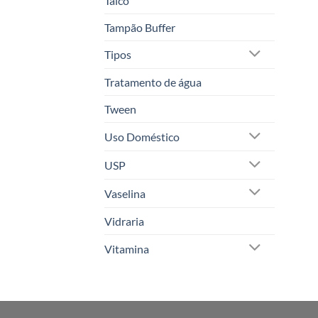
Talco
Tampão Buffer
Tipos
Tratamento de água
Tween
Uso Doméstico
USP
Vaselina
Vidraria
Vitamina