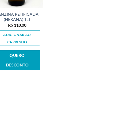
ENZINA RETIFICADA
(HEXANA) 1LT
R$
110,00
ADICIONAR AO
CARRINHO
QUERO
DESCONTO