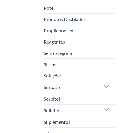
Pote
Produtos Destilados
Propilenoglicol
Reagentes
Sem categoria
Sílicas
Soluções
Sorbato
Sorbitol
Sulfatos
Suplementos