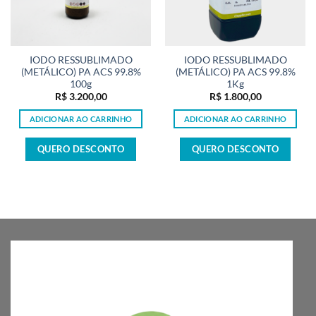
IODO RESSUBLIMADO
IODO RESSUBLIMADO
(METÁLICO) PA ACS 99.8%
(METÁLICO) PA ACS 99.8%
100g
1Kg
R$
3.200,00
R$
1.800,00
ADICIONAR AO CARRINHO
ADICIONAR AO CARRINHO
QUERO DESCONTO
QUERO DESCONTO