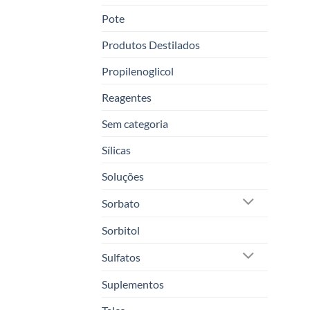
Pote
Produtos Destilados
Propilenoglicol
Reagentes
Sem categoria
Sílicas
Soluções
Sorbato
Sorbitol
Sulfatos
Suplementos