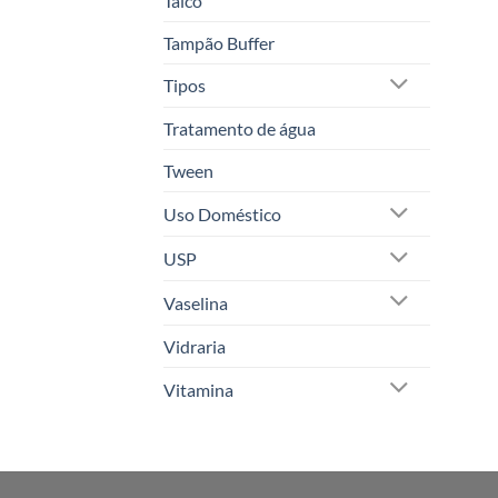
Talco
Tampão Buffer
Tipos
Tratamento de água
Tween
Uso Doméstico
USP
Vaselina
Vidraria
Vitamina