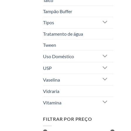
Talco
Tampão Buffer
Tipos
Tratamento de água
Tween
Uso Doméstico
USP
Vaselina
Vidraria
Vitamina
FILTRAR POR PREÇO