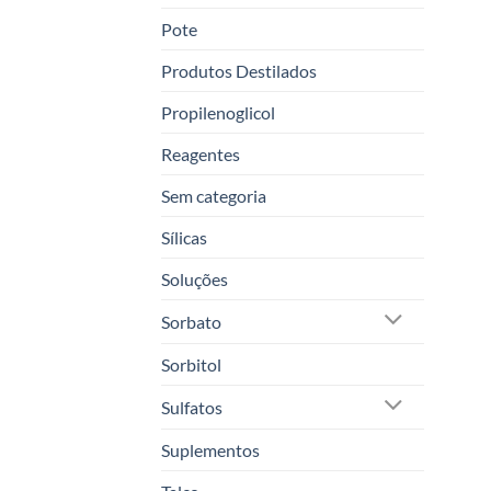
Pote
Produtos Destilados
Propilenoglicol
Reagentes
Sem categoria
Sílicas
Soluções
Sorbato
Sorbitol
Sulfatos
Suplementos