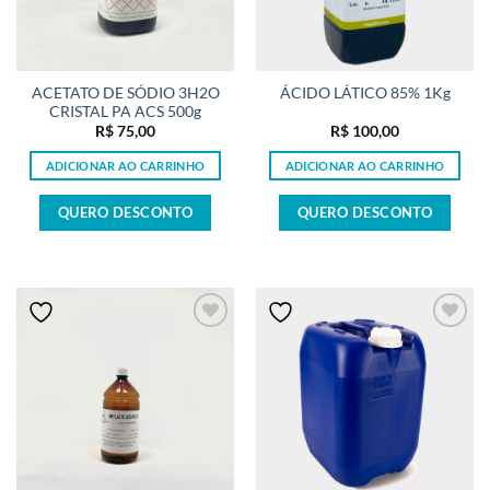
ACETATO DE SÓDIO 3H2O
ÁCIDO LÁTICO 85% 1Kg
CRISTAL PA ACS 500g
R$
75,00
R$
100,00
ADICIONAR AO CARRINHO
ADICIONAR AO CARRINHO
QUERO DESCONTO
QUERO DESCONTO