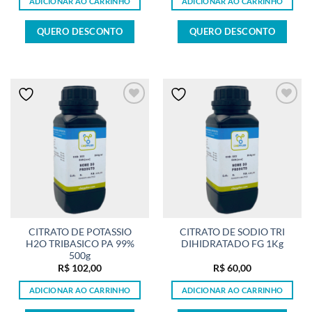
ADICIONAR AO CARRINHO
ADICIONAR AO CARRINHO
QUERO DESCONTO
QUERO DESCONTO
CITRATO DE POTASSIO
CITRATO DE SODIO TRI
H2O TRIBASICO PA 99%
DIHIDRATADO FG 1Kg
500g
R$
102,00
R$
60,00
ADICIONAR AO CARRINHO
ADICIONAR AO CARRINHO