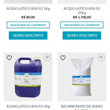
ÁCIDO LÁTICO 85% FG
ÁCIDO LÁTICO 85% FG 1Kg
25Kg
R$
80,00
R$
1.700,00
ADICIONAR AO CARRINHO
ADICIONAR AO CARRINHO
QUERO DESCONTO
QUERO DESCONTO
BICARBONATO DE SODIO
ÁCIDO LÁTICO 85% FG 5Kg