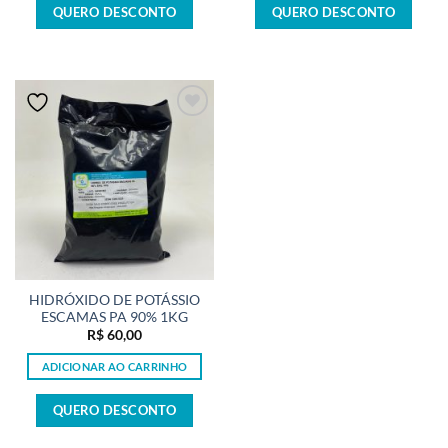
QUERO DESCONTO
QUERO DESCONTO
HIDRÓXIDO DE POTÁSSIO
ESCAMAS PA 90% 1KG
R$
60,00
ADICIONAR AO CARRINHO
QUERO DESCONTO