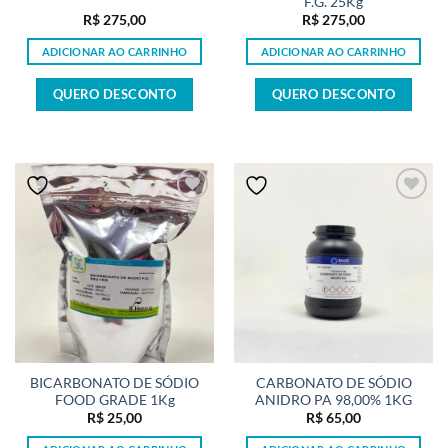
F.G. 25Kg
R$
275,00
R$
275,00
ADICIONAR AO CARRINHO
ADICIONAR AO CARRINHO
QUERO DESCONTO
QUERO DESCONTO
BICARBONATO DE SÓDIO
CARBONATO DE SÓDIO
FOOD GRADE 1Kg
ANIDRO PA 98,00% 1KG
R$
25,00
R$
65,00