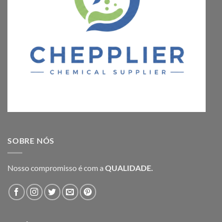
SOBRE NÓS
Nosso compromisso é com a
QUALIDADE.