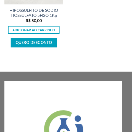
HIPOSSULFITO DE SODIO
TIOSSULFATO 5H2O 1Kg
R$
50,00
ADICIONAR AO CARRINHO
QUERO DESCONTO