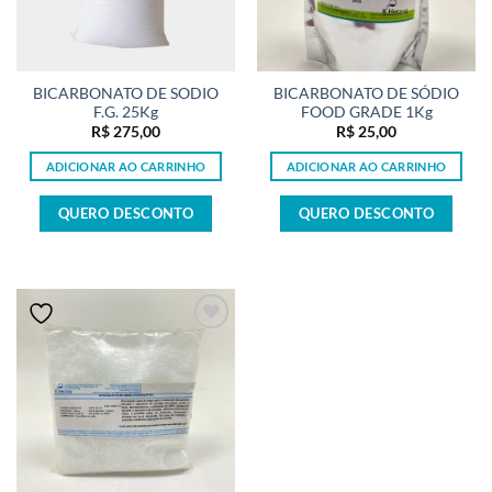
BICARBONATO DE SODIO
BICARBONATO DE SÓDIO
F.G. 25Kg
FOOD GRADE 1Kg
R$
275,00
R$
25,00
ADICIONAR AO CARRINHO
ADICIONAR AO CARRINHO
QUERO DESCONTO
QUERO DESCONTO