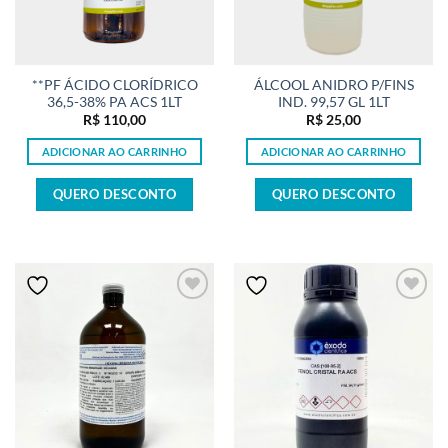
**PF ÁCIDO CLORÍDRICO
ÁLCOOL ANIDRO P/FINS
36,5-38% PA ACS 1LT
IND. 99,57 GL 1LT
R$
110,00
R$
25,00
ADICIONAR AO CARRINHO
ADICIONAR AO CARRINHO
QUERO DESCONTO
QUERO DESCONTO