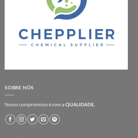
SOBRE NÓS
Nosso compromisso é com a
QUALIDADE.