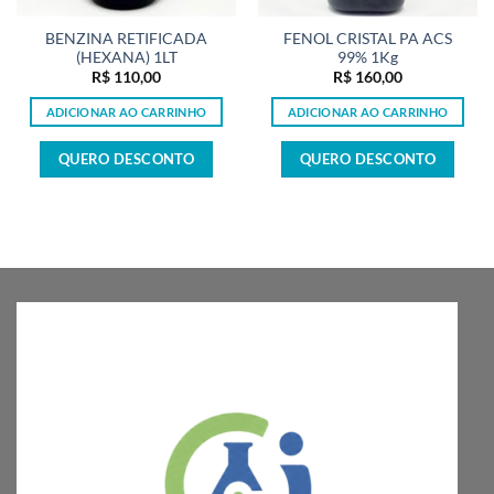
BENZINA RETIFICADA
FENOL CRISTAL PA ACS
(HEXANA) 1LT
99% 1Kg
R$
110,00
R$
160,00
ADICIONAR AO CARRINHO
ADICIONAR AO CARRINHO
QUERO DESCONTO
QUERO DESCONTO