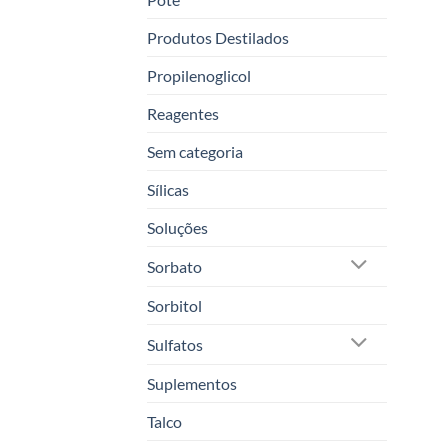
Produtos Destilados
Propilenoglicol
Reagentes
Sem categoria
Sílicas
Soluções
Sorbato
Sorbitol
Sulfatos
Suplementos
Talco