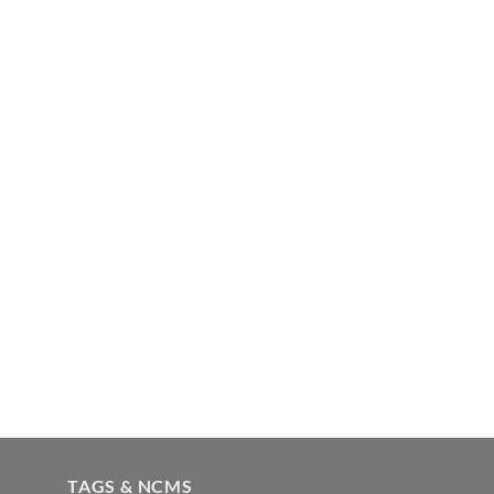
TAGS & NCMS