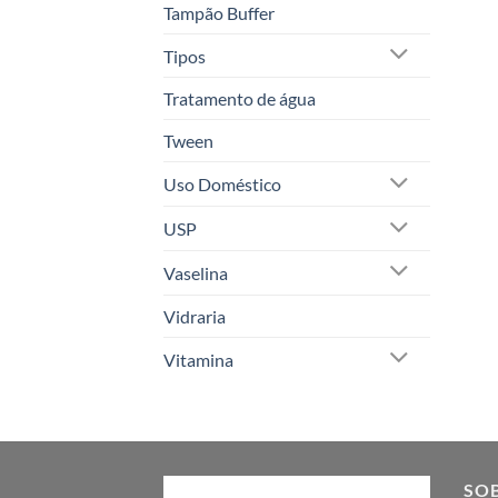
Tampão Buffer
Tipos
Tratamento de água
Tween
Uso Doméstico
USP
Vaselina
Vidraria
Vitamina
SO