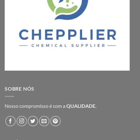
SOBRE NÓS
Nosso compromisso é com a
QUALIDADE.