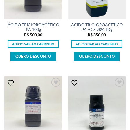
ÁCIDO TRICLOROACÉTICO
ACIDO TRICLOROACETICO
PA 100g
PA ACS 98% 1Kg
R$
500,00
R$
350,00
ADICIONAR AO CARRINHO
ADICIONAR AO CARRINHO
QUERO DESCONTO
QUERO DESCONTO