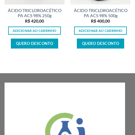
ÁCIDO TRICLOROACÉTICO
ÁCIDO TRICLOROACÉTICO
PA ACS 98% 250g
PA ACS 98% 500g
R$
420,00
R$
400,00
ADICIONAR AO CARRINHO
ADICIONAR AO CARRINHO
QUERO DESCONTO
QUERO DESCONTO