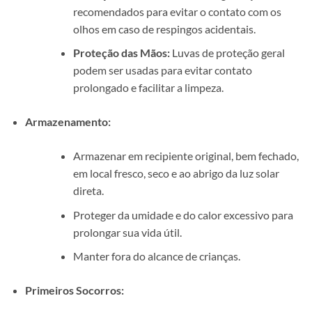
recomendados para evitar o contato com os
olhos em caso de respingos acidentais.
Proteção das Mãos:
Luvas de proteção geral
podem ser usadas para evitar contato
prolongado e facilitar a limpeza.
Armazenamento:
Armazenar em recipiente original, bem fechado,
em local fresco, seco e ao abrigo da luz solar
direta.
Proteger da umidade e do calor excessivo para
prolongar sua vida útil.
Manter fora do alcance de crianças.
Primeiros Socorros: