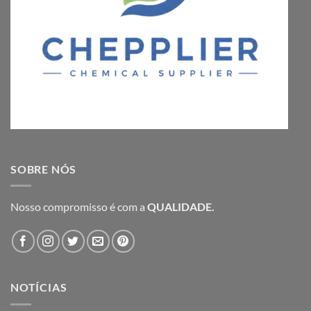
SOBRE NÓS
Nosso compromisso é com a
QUALIDADE.
NOTÍCIAS