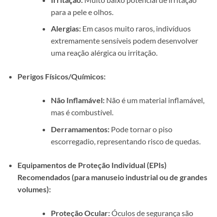
para a pele e olhos.
Alergias:
Em casos muito raros, indivíduos
extremamente sensíveis podem desenvolver
uma reação alérgica ou irritação.
Perigos Físicos/Químicos:
Não Inflamável:
Não é um material inflamável,
mas é combustível.
Derramamentos:
Pode tornar o piso
escorregadio, representando risco de quedas.
Equipamentos de Proteção Individual (EPIs)
Recomendados (para manuseio industrial ou de grandes
volumes):
Proteção Ocular:
Óculos de segurança são