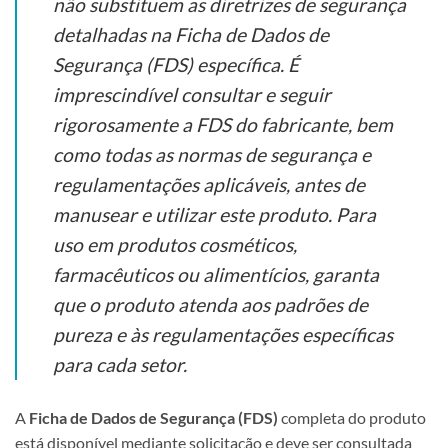
não substituem as diretrizes de segurança
detalhadas na Ficha de Dados de
Segurança (FDS) específica. É
imprescindível consultar e seguir
rigorosamente a FDS do fabricante, bem
como todas as normas de segurança e
regulamentações aplicáveis, antes de
manusear e utilizar este produto. Para
uso em produtos cosméticos,
farmacêuticos ou alimentícios, garanta
que o produto atenda aos padrões de
pureza e às regulamentações específicas
para cada setor.
A
Ficha de Dados de Segurança (FDS)
completa do produto
está disponível mediante solicitação e deve ser consultada