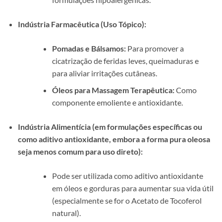
Indústria Farmacêutica (Uso Tópico):
Pomadas e Bálsamos:
Para promover a
cicatrização de feridas leves, queimaduras e
para aliviar irritações cutâneas.
Óleos para Massagem Terapêutica:
Como
componente emoliente e antioxidante.
Indústria Alimentícia (em formulações específicas ou
como aditivo antioxidante, embora a forma pura oleosa
seja menos comum para uso direto):
Pode ser utilizada como aditivo antioxidante
em óleos e gorduras para aumentar sua vida útil
(especialmente se for o Acetato de Tocoferol
natural).