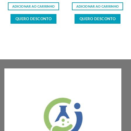
ADICIONAR AO CARRINHO
ADICIONAR AO CARRINHO
QUERO DESCONTO
QUERO DESCONTO