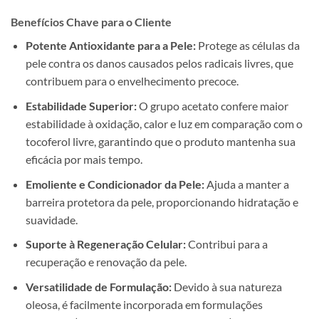
Benefícios Chave para o Cliente
Potente Antioxidante para a Pele:
Protege as células da
pele contra os danos causados pelos radicais livres, que
contribuem para o envelhecimento precoce.
Estabilidade Superior:
O grupo acetato confere maior
estabilidade à oxidação, calor e luz em comparação com o
tocoferol livre, garantindo que o produto mantenha sua
eficácia por mais tempo.
Emoliente e Condicionador da Pele:
Ajuda a manter a
barreira protetora da pele, proporcionando hidratação e
suavidade.
Suporte à Regeneração Celular:
Contribui para a
recuperação e renovação da pele.
Versatilidade de Formulação:
Devido à sua natureza
oleosa, é facilmente incorporada em formulações