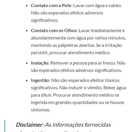
Contato com a Pele:
Lavar com água e sabão.
Não são esperados efeitos adversos
significativos.
Contato com os Olhos:
Lavar imediatamente e
abundantemente com água por vários minutos,
mantendo as pálpebras abertas. Se a irritação
persistir, procurar atendimento médico.
Inalação:
Remover a pessoa para ar fresco. Não
são esperados efeitos adversos significativos.
Ingestão:
Não são esperados efeitos tóxicos
significativos. Não induzir o vômito. Beber água
para diluir. Procurar atendimento médico se
ingerida em grandes quantidades ou se houver
sintomas.
Disclaimer:
As informações fornecidas