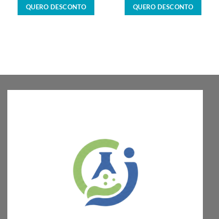
QUERO DESCONTO
QUERO DESCONTO