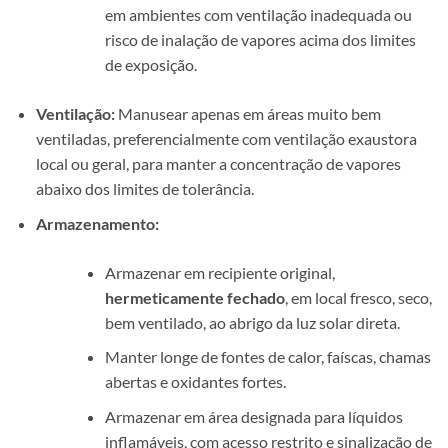
em ambientes com ventilação inadequada ou
risco de inalação de vapores acima dos limites
de exposição.
Ventilação:
Manusear apenas em áreas muito bem
ventiladas, preferencialmente com ventilação exaustora
local ou geral, para manter a concentração de vapores
abaixo dos limites de tolerância.
Armazenamento:
Armazenar em recipiente original,
hermeticamente fechado
, em local fresco, seco,
bem ventilado, ao abrigo da luz solar direta.
Manter longe de fontes de calor, faíscas, chamas
abertas e oxidantes fortes.
Armazenar em área designada para líquidos
inflamáveis, com acesso restrito e sinalização de