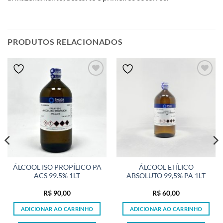
PRODUTOS RELACIONADOS
ÁLCOOL ISO PROPÍLICO PA
ÁLCOOL ETÍLICO
ACS 99.5% 1LT
ABSOLUTO 99,5% PA 1LT
R$
90,00
R$
60,00
ADICIONAR AO CARRINHO
ADICIONAR AO CARRINHO