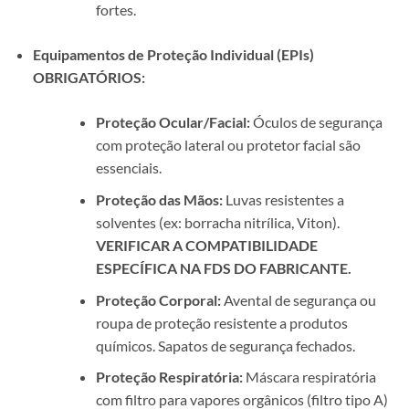
fortes.
Equipamentos de Proteção Individual (EPIs)
OBRIGATÓRIOS:
Proteção Ocular/Facial:
Óculos de segurança
com proteção lateral ou protetor facial são
essenciais.
Proteção das Mãos:
Luvas resistentes a
solventes (ex: borracha nitrílica, Viton).
VERIFICAR A COMPATIBILIDADE
ESPECÍFICA NA FDS DO FABRICANTE.
Proteção Corporal:
Avental de segurança ou
roupa de proteção resistente a produtos
químicos. Sapatos de segurança fechados.
Proteção Respiratória:
Máscara respiratória
com filtro para vapores orgânicos (filtro tipo A)