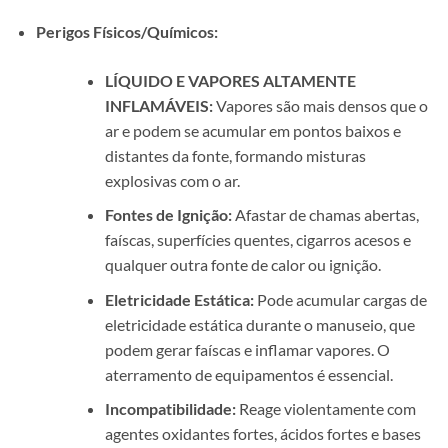
Perigos Físicos/Químicos:
LÍQUIDO E VAPORES ALTAMENTE
INFLAMÁVEIS:
Vapores são mais densos que o
ar e podem se acumular em pontos baixos e
distantes da fonte, formando misturas
explosivas com o ar.
Fontes de Ignição:
Afastar de chamas abertas,
faíscas, superfícies quentes, cigarros acesos e
qualquer outra fonte de calor ou ignição.
Eletricidade Estática:
Pode acumular cargas de
eletricidade estática durante o manuseio, que
podem gerar faíscas e inflamar vapores. O
aterramento de equipamentos é essencial.
Incompatibilidade:
Reage violentamente com
agentes oxidantes fortes, ácidos fortes e bases