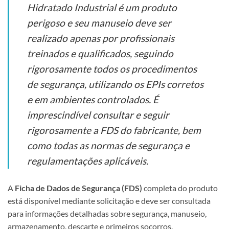
Hidratado Industrial é um produto
perigoso e seu manuseio deve ser
realizado apenas por profissionais
treinados e qualificados, seguindo
rigorosamente todos os procedimentos
de segurança, utilizando os EPIs corretos
e em ambientes controlados. É
imprescindível consultar e seguir
rigorosamente a FDS do fabricante, bem
como todas as normas de segurança e
regulamentações aplicáveis.
A
Ficha de Dados de Segurança (FDS)
completa do produto
está disponível mediante solicitação e deve ser consultada
para informações detalhadas sobre segurança, manuseio,
armazenamento, descarte e primeiros socorros.