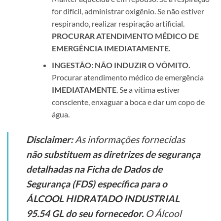
for difícil, administrar oxigênio. Se não estiver
respirando, realizar respiração artificial.
PROCURAR ATENDIMENTO MÉDICO DE
EMERGÊNCIA IMEDIATAMENTE.
INGESTÃO:
NÃO INDUZIR O VÔMITO.
Procurar atendimento médico de emergência
IMEDIATAMENTE
. Se a vítima estiver
consciente, enxaguar a boca e dar um copo de
água.
Disclaimer:
As informações fornecidas
não substituem as diretrizes de segurança
detalhadas na Ficha de Dados de
Segurança (FDS) específica para o
ÁLCOOL HIDRATADO INDUSTRIAL
95.54 GL do seu fornecedor.
O Álcool