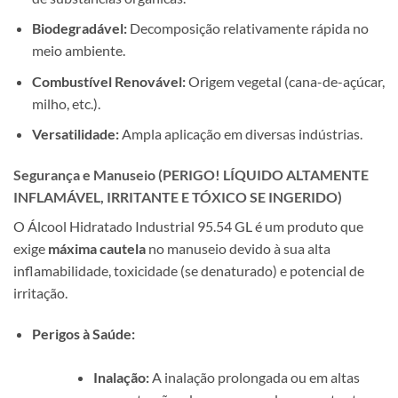
Biodegradável:
Decomposição relativamente rápida no
meio ambiente.
Combustível Renovável:
Origem vegetal (cana-de-açúcar,
milho, etc.).
Versatilidade:
Ampla aplicação em diversas indústrias.
Segurança e Manuseio (PERIGO! LÍQUIDO ALTAMENTE
INFLAMÁVEL, IRRITANTE E TÓXICO SE INGERIDO)
O Álcool Hidratado Industrial 95.54 GL é um produto que
exige
máxima cautela
no manuseio devido à sua alta
inflamabilidade, toxicidade (se denaturado) e potencial de
irritação.
Perigos à Saúde:
Inalação:
A inalação prolongada ou em altas