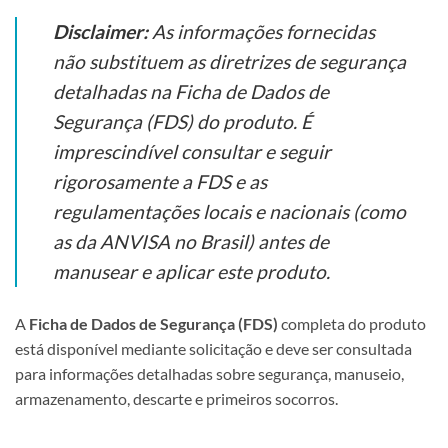
Disclaimer:
As informações fornecidas
não substituem as diretrizes de segurança
detalhadas na Ficha de Dados de
Segurança (FDS) do produto. É
imprescindível consultar e seguir
rigorosamente a FDS e as
regulamentações locais e nacionais (como
as da ANVISA no Brasil) antes de
manusear e aplicar este produto.
A
Ficha de Dados de Segurança (FDS)
completa do produto
está disponível mediante solicitação e deve ser consultada
para informações detalhadas sobre segurança, manuseio,
armazenamento, descarte e primeiros socorros.