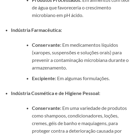
de água que favoreceria o crescimento
microbiano em pH ácido.
Indústria Farmacêutica:
Conservante:
Em medicamentos líquidos
(xaropes, suspensões e soluções orais) para
prevenir a contaminação microbiana durante o
armazenamento.
Excipiente:
Em algumas formulações.
Indústria Cosmética e de Higiene Pessoal:
Conservante:
Em uma variedade de produtos
como shampoos, condicionadores, loções,
cremes, géis de banho e maquiagens, para
proteger contra a deterioração causada por