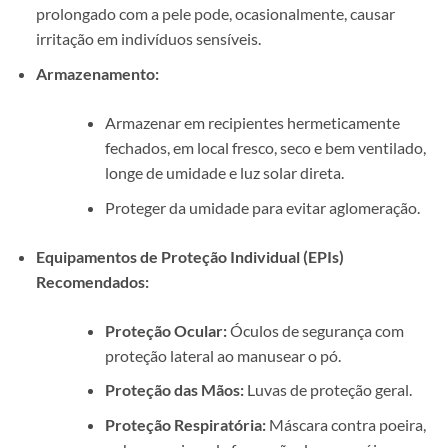
prolongado com a pele pode, ocasionalmente, causar
irritação em indivíduos sensíveis.
Armazenamento:
Armazenar em recipientes hermeticamente
fechados, em local fresco, seco e bem ventilado,
longe de umidade e luz solar direta.
Proteger da umidade para evitar aglomeração.
Equipamentos de Proteção Individual (EPIs)
Recomendados:
Proteção Ocular:
Óculos de segurança com
proteção lateral ao manusear o pó.
Proteção das Mãos:
Luvas de proteção geral.
Proteção Respiratória:
Máscara contra poeira,