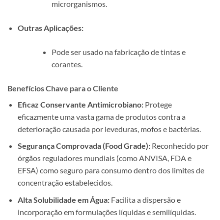
microrganismos.
Outras Aplicações:
Pode ser usado na fabricação de tintas e
corantes.
Benefícios Chave para o Cliente
Eficaz Conservante Antimicrobiano:
Protege
eficazmente uma vasta gama de produtos contra a
deterioração causada por leveduras, mofos e bactérias.
Segurança Comprovada (Food Grade):
Reconhecido por
órgãos reguladores mundiais (como ANVISA, FDA e
EFSA) como seguro para consumo dentro dos limites de
concentração estabelecidos.
Alta Solubilidade em Água:
Facilita a dispersão e
incorporação em formulações líquidas e semilíquidas.