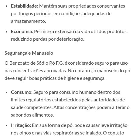
Estabilidade:
Mantém suas propriedades conservantes
por longos períodos em condições adequadas de
armazenamento.
Economia:
Permite a extensão da vida útil dos produtos,
reduzindo perdas por deterioração.
Segurança e Manuseio
O Benzoato de Sódio Pó F.G. é considerado seguro para uso
nas concentrações aprovadas. No entanto, o manuseio do pó
deve seguir boas práticas de higiene e segurança.
Consumo:
Seguro para consumo humano dentro dos
limites regulatórios estabelecidos pelas autoridades de
saúde competentes. Altas concentrações podem alterar o
sabor dos alimentos.
Irritação:
Em sua forma de pó, pode causar leve irritação
nos olhos e nas vias respiratórias se inalado. O contato