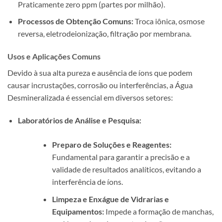
Praticamente zero ppm (partes por milhão).
Processos de Obtenção Comuns:
Troca iônica, osmose
reversa, eletrodeionização, filtração por membrana.
Usos e Aplicações Comuns
Devido à sua alta pureza e ausência de íons que podem
causar incrustações, corrosão ou interferências, a Água
Desmineralizada é essencial em diversos setores:
Laboratórios de Análise e Pesquisa:
Preparo de Soluções e Reagentes:
Fundamental para garantir a precisão e a
validade de resultados analíticos, evitando a
interferência de íons.
Limpeza e Enxágue de Vidrarias e
Equipamentos:
Impede a formação de manchas,