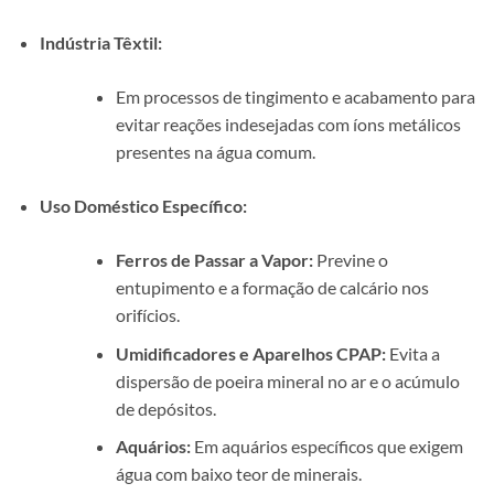
Indústria Têxtil:
Em processos de tingimento e acabamento para
evitar reações indesejadas com íons metálicos
presentes na água comum.
Uso Doméstico Específico:
Ferros de Passar a Vapor:
Previne o
entupimento e a formação de calcário nos
orifícios.
Umidificadores e Aparelhos CPAP:
Evita a
dispersão de poeira mineral no ar e o acúmulo
de depósitos.
Aquários:
Em aquários específicos que exigem
água com baixo teor de minerais.