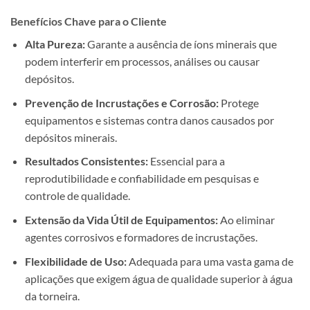
Benefícios Chave para o Cliente
Alta Pureza:
Garante a ausência de íons minerais que
podem interferir em processos, análises ou causar
depósitos.
Prevenção de Incrustações e Corrosão:
Protege
equipamentos e sistemas contra danos causados por
depósitos minerais.
Resultados Consistentes:
Essencial para a
reprodutibilidade e confiabilidade em pesquisas e
controle de qualidade.
Extensão da Vida Útil de Equipamentos:
Ao eliminar
agentes corrosivos e formadores de incrustações.
Flexibilidade de Uso:
Adequada para uma vasta gama de
aplicações que exigem água de qualidade superior à água
da torneira.