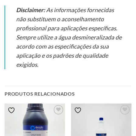
Disclaimer:
As informações fornecidas
não substituem o aconselhamento
profissional para aplicações específicas.
Sempre utilize a água desmineralizada de
acordo com as especificações da sua
aplicação e os padrões de qualidade
exigidos.
PRODUTOS RELACIONADOS