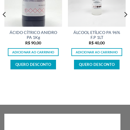
ÁCIDO CÍTRICO ANIDRO
ÁLCOOL ETÍLICO PA 96%
PA 1Kg
F.P 1LT
R$
90,00
R$
40,00
ADICIONAR AO CARRINHO
ADICIONAR AO CARRINHO
QUERO DESCONTO
QUERO DESCONTO