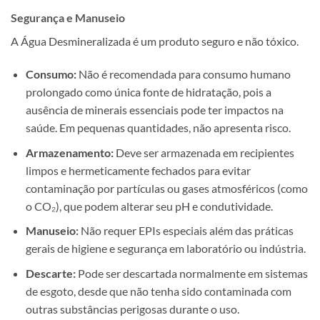
Segurança e Manuseio
A Água Desmineralizada é um produto seguro e não tóxico.
Consumo:
Não é recomendada para consumo humano
prolongado como única fonte de hidratação, pois a
ausência de minerais essenciais pode ter impactos na
saúde. Em pequenas quantidades, não apresenta risco.
Armazenamento:
Deve ser armazenada em recipientes
limpos e hermeticamente fechados para evitar
contaminação por partículas ou gases atmosféricos (como
o CO₂), que podem alterar seu pH e condutividade.
Manuseio:
Não requer EPIs especiais além das práticas
gerais de higiene e segurança em laboratório ou indústria.
Descarte:
Pode ser descartada normalmente em sistemas
de esgoto, desde que não tenha sido contaminada com
outras substâncias perigosas durante o uso.