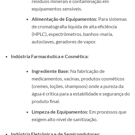
resíduos minerais e contaminação em
equipamentos sensíveis.
Alimentação de Equipamentos:
Para sistemas
de cromatografia líquida de alta eficiência
(HPLC), espectrômetros, banhos-maria,
autoclaves, geradores de vapor.
Indústria Farmacêutica e Cosmética:
Ingrediente Base:
Na fabricação de
medicamentos, vacinas, produtos cosméticos
(cremes, loções, shampoos) onde a pureza da
água é crítica para a estabilidade e segurança do
produto final.
Limpeza de Equipamentos:
Em processos que
exigem alto nível de sanitização.
Indústria Eletrônica e de Semicondutores: