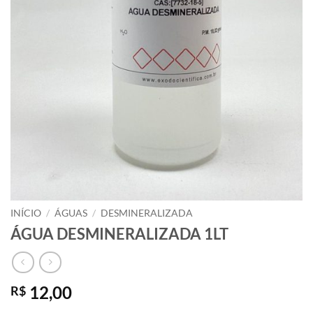
INÍCIO
/
ÁGUAS
/
DESMINERALIZADA
ÁGUA DESMINERALIZADA 1LT
12,00
R$