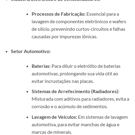
Processos de Fabricação:
Essencial para a
lavagem de componentes eletrônicos e wafers
de silício, prevenindo curtos-circuitos e falhas
causadas por impurezas iônicas.
Setor Automotivo:
Baterias:
Para diluir o eletrólito de baterias
automotivas, prolongando sua vida útil ao
evitar incrustações nas placas.
Sistemas de Arrefecimento (Radiadores):
Misturada com aditivos para radiadores, evita a
corrosão e o acúmulo de sedimentos.
Lavagem de Veículos:
Em sistemas de lavagem
automotiva, para evitar manchas de água e
marcas de minerais.