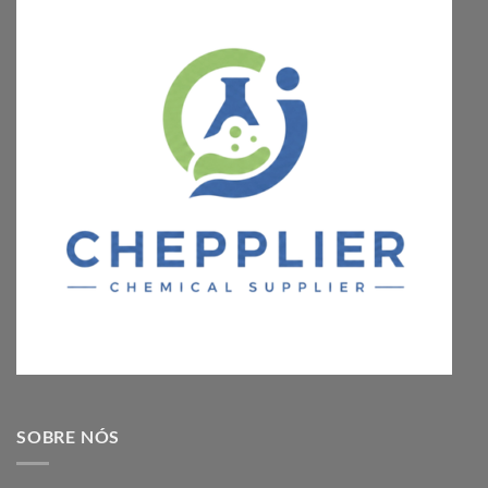
SOBRE NÓS