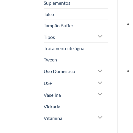
Suplementos
Talco
Tampão Buffer
Tipos
Tratamento de água
Tween
Uso Doméstico
USP
Vaselina
Vidraria
Vitamina